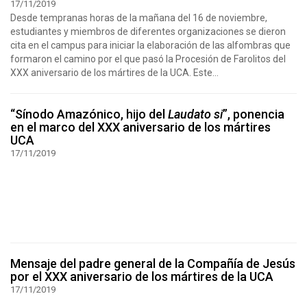
17/11/2019
Desde tempranas horas de la mañana del 16 de noviembre,
estudiantes y miembros de diferentes organizaciones se dieron
cita en el campus para iniciar la elaboración de las alfombras que
formaron el camino por el que pasó la Procesión de Farolitos del
XXX aniversario de los mártires de la UCA. Este...
“Sínodo Amazónico, hijo del
Laudato si
”, ponencia
en el marco del XXX aniversario de los mártires
UCA
17/11/2019
Mensaje del padre general de la Compañía de Jesús
por el XXX aniversario de los mártires de la UCA
17/11/2019