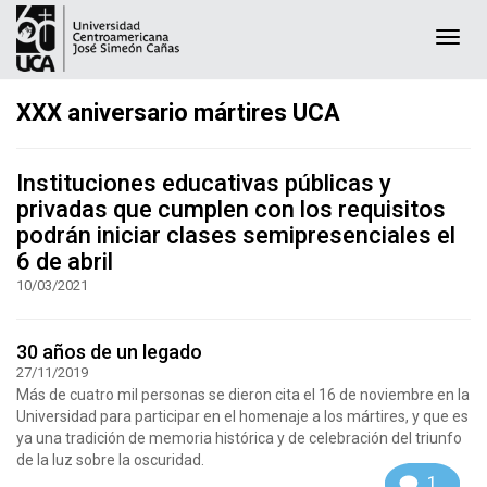
Togg
navi
XXX aniversario mártires UCA
Instituciones educativas públicas y
privadas que cumplen con los requisitos
podrán iniciar clases semipresenciales el
6 de abril
10/03/2021
30 años de un legado
27/11/2019
Más de cuatro mil personas se dieron cita el 16 de noviembre en la
Universidad para participar en el homenaje a los mártires, y que es
ya una tradición de memoria histórica y de celebración del triunfo
de la luz sobre la oscuridad.
1