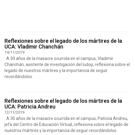
Reflexiones sobre el legado de los mártires de la
UCA: Vladimir Chanchán
14/11/2019
A 30 años de la masacre ocurrida en el campus, Vladimir
Chanchán, asistente de investigación del Iudop, reflexiona sobre el
legado de nuestros mártires y la importancia de seguir
recordándolos.
Reflexiones sobre el legado de los mártires de la
UCA: Patricia Andreu
12/11/2019
A 30 años de la masacre ocurrida en el campus, Patricia Andreu,
jefa del Centro de Educación Virtual, reflexiona sobre el legado de
nuestros mártires y la importancia de seguir recordándolos.