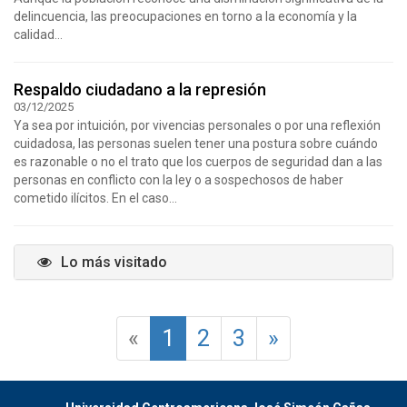
delincuencia, las preocupaciones en torno a la economía y la
calidad...
Respaldo ciudadano a la represión
03/12/2025
Ya sea por intuición, por vivencias personales o por una reflexión
cuidadosa, las personas suelen tener una postura sobre cuándo
es razonable o no el trato que los cuerpos de seguridad dan a las
personas en conflicto con la ley o a sospechosos de haber
cometido ilícitos. En el caso...
Lo más visitado
«
1
2
3
»