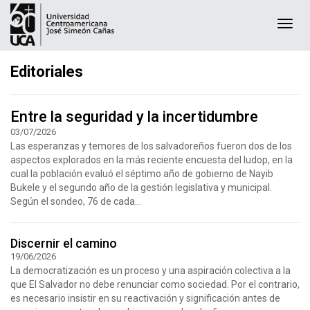
Togg
navi
Editoriales
Entre la seguridad y la incertidumbre
03/07/2026
Las esperanzas y temores de los salvadoreños fueron dos de los
aspectos explorados en la más reciente encuesta del Iudop, en la
cual la población evaluó el séptimo año de gobierno de Nayib
Bukele y el segundo año de la gestión legislativa y municipal.
Según el sondeo, 76 de cada...
Discernir el camino
19/06/2026
La democratización es un proceso y una aspiración colectiva a la
que El Salvador no debe renunciar como sociedad. Por el contrario,
es necesario insistir en su reactivación y significación antes de