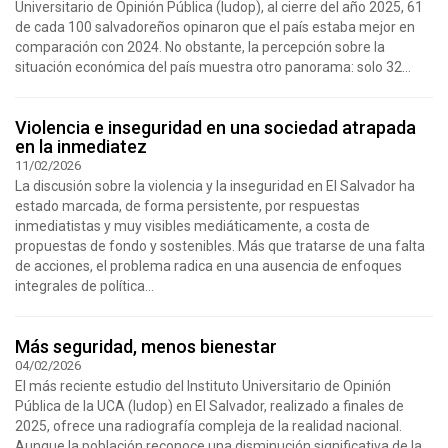
Universitario de Opinión Pública (Iudop), al cierre del año 2025, 61
de cada 100 salvadoreños opinaron que el país estaba mejor en
comparación con 2024. No obstante, la percepción sobre la
situación económica del país muestra otro panorama: solo 32...
Violencia e inseguridad en una sociedad atrapada
en la inmediatez
11/02/2026
La discusión sobre la violencia y la inseguridad en El Salvador ha
estado marcada, de forma persistente, por respuestas
inmediatistas y muy visibles mediáticamente, a costa de
propuestas de fondo y sostenibles. Más que tratarse de una falta
de acciones, el problema radica en una ausencia de enfoques
integrales de política...
Más seguridad, menos bienestar
04/02/2026
El más reciente estudio del Instituto Universitario de Opinión
Pública de la UCA (Iudop) en El Salvador, realizado a finales de
2025, ofrece una radiografía compleja de la realidad nacional.
Aunque la población reconoce una disminución significativa de la