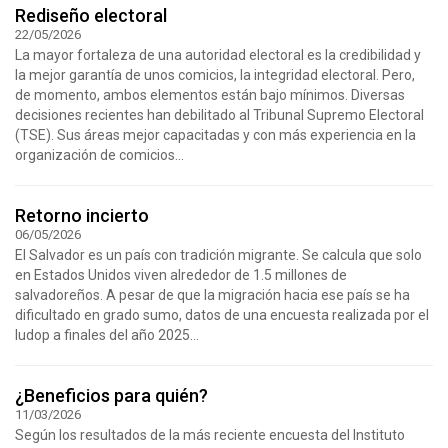
Rediseño electoral
22/05/2026
La mayor fortaleza de una autoridad electoral es la credibilidad y
la mejor garantía de unos comicios, la integridad electoral. Pero,
de momento, ambos elementos están bajo mínimos. Diversas
decisiones recientes han debilitado al Tribunal Supremo Electoral
(TSE). Sus áreas mejor capacitadas y con más experiencia en la
organización de comicios...
Retorno incierto
06/05/2026
El Salvador es un país con tradición migrante. Se calcula que solo
en Estados Unidos viven alrededor de 1.5 millones de
salvadoreños. A pesar de que la migración hacia ese país se ha
dificultado en grado sumo, datos de una encuesta realizada por el
Iudop a finales del año 2025...
¿Beneficios para quién?
11/03/2026
Según los resultados de la más reciente encuesta del Instituto