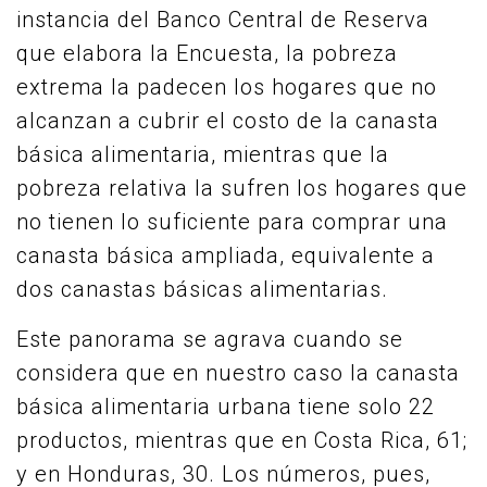
instancia del Banco Central de Reserva
que elabora la Encuesta, la pobreza
extrema la padecen los hogares que no
alcanzan a cubrir el costo de la canasta
básica alimentaria, mientras que la
pobreza relativa la sufren los hogares que
no tienen lo suficiente para comprar una
canasta básica ampliada, equivalente a
dos canastas básicas alimentarias.
Este panorama se agrava cuando se
considera que en nuestro caso la canasta
básica alimentaria urbana tiene solo 22
productos, mientras que en Costa Rica, 61;
y en Honduras, 30. Los números, pues,