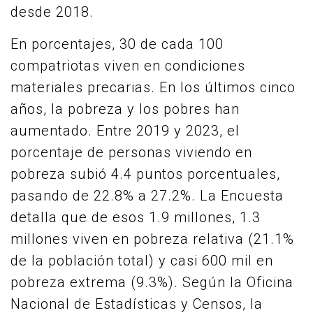
desde 2018.
En porcentajes, 30 de cada 100
compatriotas viven en condiciones
materiales precarias. En los últimos cinco
años, la pobreza y los pobres han
aumentado. Entre 2019 y 2023, el
porcentaje de personas viviendo en
pobreza subió 4.4 puntos porcentuales,
pasando de 22.8% a 27.2%. La Encuesta
detalla que de esos 1.9 millones, 1.3
millones viven en pobreza relativa (21.1%
de la población total) y casi 600 mil en
pobreza extrema (9.3%). Según la Oficina
Nacional de Estadísticas y Censos, la