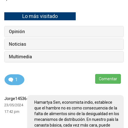
Lo más visitado
Opinión
Noticias
Multimedia
1
Comentar
Jorge1453640244
Hamartya Sen, economista indio, establece
23/05/2024
que el hambre no es como consecuencia de la
17:42 pm
falta de alimentos sino de la desigualdad en los
mecanismos de distribución. En nuestro país la
canasta básica, cada vez más cara, puede