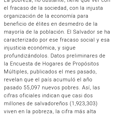
La pobreza, no obstante, tiene que ver con
el fracaso de la sociedad, con la injusta
organización de la economía para
beneficio de élites en desmedro de la
mayoría de la población. El Salvador se ha
caracterizado por ese fracaso social y esa
injusticia económica, y sigue
profundizándolos. Datos preliminares de
la Encuesta de Hogares de Propósitos
Múltiples, publicados el mes pasado,
revelan que el país acumuló el año
pasado 55,097 nuevos pobres. Así, las
cifras oficiales indican que casi dos
millones de salvadoreños (1,923,303)
viven en la pobreza, la cifra más alta