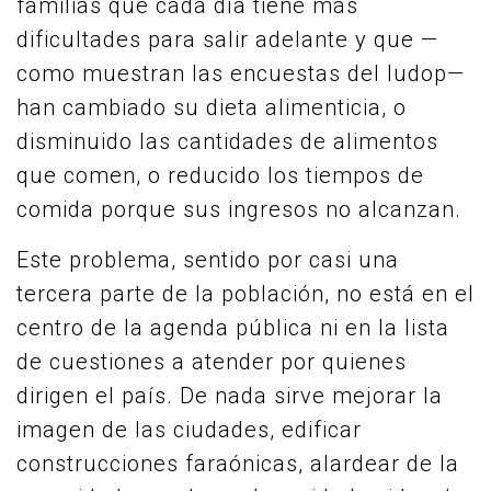
familias que cada día tiene más
dificultades para salir adelante y que —
como muestran las encuestas del Iudop—
han cambiado su dieta alimenticia, o
disminuido las cantidades de alimentos
que comen, o reducido los tiempos de
comida porque sus ingresos no alcanzan.
Este problema, sentido por casi una
tercera parte de la población, no está en el
centro de la agenda pública ni en la lista
de cuestiones a atender por quienes
dirigen el país. De nada sirve mejorar la
imagen de las ciudades, edificar
construcciones faraónicas, alardear de la