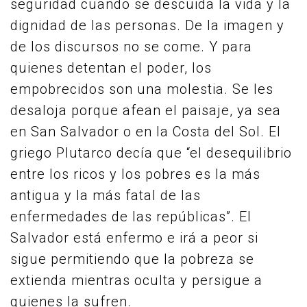
seguridad cuando se descuida la vida y la
dignidad de las personas. De la imagen y
de los discursos no se come. Y para
quienes detentan el poder, los
empobrecidos son una molestia. Se les
desaloja porque afean el paisaje, ya sea
en San Salvador o en la Costa del Sol. El
griego Plutarco decía que “el desequilibrio
entre los ricos y los pobres es la más
antigua y la más fatal de las
enfermedades de las repúblicas”. El
Salvador está enfermo e irá a peor si
sigue permitiendo que la pobreza se
extienda mientras oculta y persigue a
quienes la sufren.