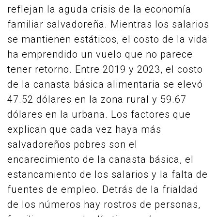
reflejan la aguda crisis de la economía
familiar salvadoreña. Mientras los salarios
se mantienen estáticos, el costo de la vida
ha emprendido un vuelo que no parece
tener retorno. Entre 2019 y 2023, el costo
de la canasta básica alimentaria se elevó
47.52 dólares en la zona rural y 59.67
dólares en la urbana. Los factores que
explican que cada vez haya más
salvadoreños pobres son el
encarecimiento de la canasta básica, el
estancamiento de los salarios y la falta de
fuentes de empleo. Detrás de la frialdad
de los números hay rostros de personas,