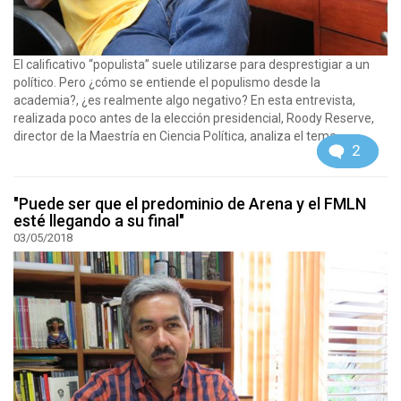
El calificativo “populista” suele utilizarse para desprestigiar a un
político. Pero ¿cómo se entiende el populismo desde la
academia?, ¿es realmente algo negativo? En esta entrevista,
realizada poco antes de la elección presidencial, Roody Reserve,
director de la Maestría en Ciencia Política, analiza el tema.
2
"Puede ser que el predominio de Arena y el FMLN
esté llegando a su final"
03/05/2018