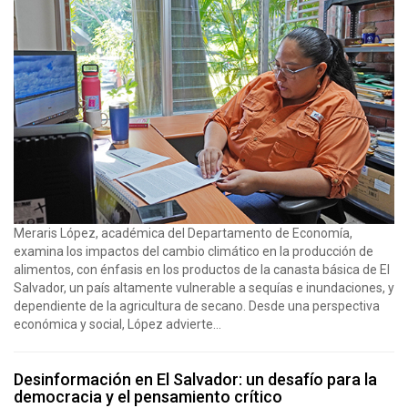
Meraris López, académica del Departamento de Economía,
examina los impactos del cambio climático en la producción de
alimentos, con énfasis en los productos de la canasta básica de El
Salvador, un país altamente vulnerable a sequías e inundaciones, y
dependiente de la agricultura de secano. Desde una perspectiva
económica y social, López advierte...
Desinformación en El Salvador: un desafío para la
democracia y el pensamiento crítico