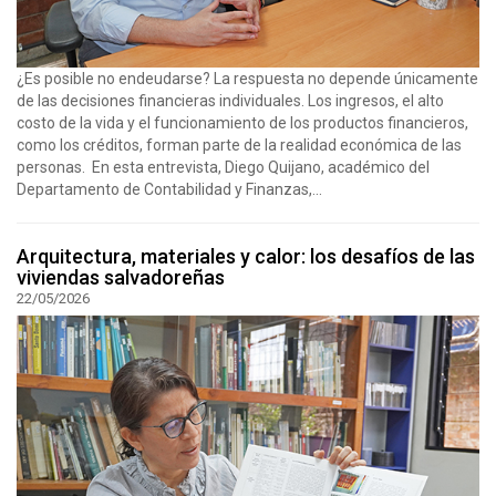
¿Es posible no endeudarse? La respuesta no depende únicamente
de las decisiones financieras individuales. Los ingresos, el alto
costo de la vida y el funcionamiento de los productos financieros,
como los créditos, forman parte de la realidad económica de las
personas. En esta entrevista, Diego Quijano, académico del
Departamento de Contabilidad y Finanzas,...
Arquitectura, materiales y calor: los desafíos de las
viviendas salvadoreñas
22/05/2026