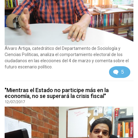
Álvaro Artiga, catedrático del Departamento de Sociología y
Ciencias Políticas, analiza el comportamiento electoral de los
ciudadanos en las elecciones del 4 de marzo y comenta sobre el
futuro escenario político.
5
"Mientras el Estado no participe más en la
economía, no se superará la crisis fiscal"
12/07/2017