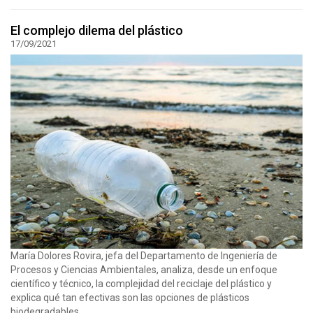
El complejo dilema del plástico
17/09/2021
María Dolores Rovira, jefa del Departamento de Ingeniería de
Procesos y Ciencias Ambientales, analiza, desde un enfoque
científico y técnico, la complejidad del reciclaje del plástico y
explica qué tan efectivas son las opciones de plásticos
biodegradables.