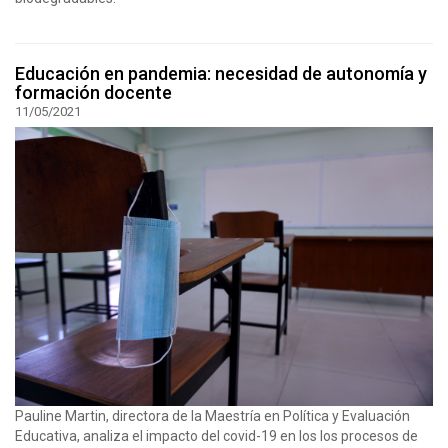
Educación en pandemia: necesidad de autonomía y
formación docente
11/05/2021
Pauline Martin, directora de la Maestría en Política y Evaluación
Educativa, analiza el impacto del covid-19 en los los procesos de