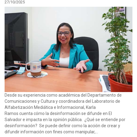
27/10/2025
Desde su experiencia como académica del Departamento de
Comunicaciones y Cultura y coordinadora del Laboratorio de
Alfabetización Mediática e Informacional, Karla
Ramos cuenta cómo la desinformación se difunde en El
Salvador e impacta en la opinión pública. ¿Qué se entiende por
desinformación? Se puede definir como la acción de crear y
difundir información con fines como manipular,...