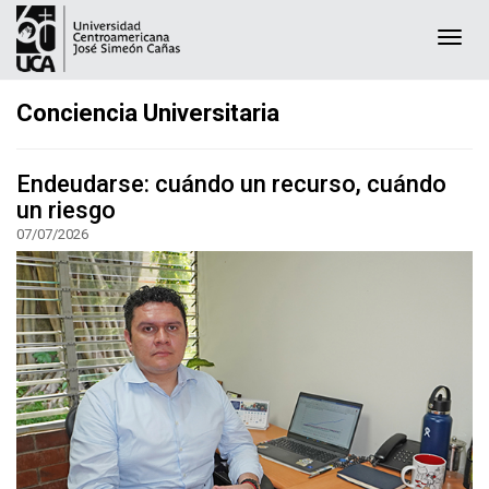
Togg
navi
Conciencia Universitaria
Endeudarse: cuándo un recurso, cuándo
un riesgo
07/07/2026