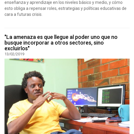
enseñanza y aprendizaje en los niveles básico y medio, y cómo
esto obliga a repensar roles, estrategias y políticas educativas de
cara a futuras crisis.
"La amenaza es que llegue al poder uno que no
busque incorporar a otros sectores, sino
excluirlos"
13/02/2019