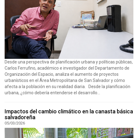
Desde una perspectiva de planificación urbana y políticas públicas,
Carlos Ferrufino, académico e investigador del Departamento de
Organización del Espacio, analiza el aumento de proyectos
urbanísticos en el Área Metropolitana de San Salvador y cómo
afecta a la población en su realidad diaria. Desde la planificación
urbana, ¿cómo debería entenderse el desarrollo...
Impactos del cambio climático en la canasta básica
salvadoreña
05/03/2026