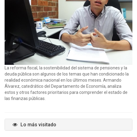
La reforma fiscal, la sostenibilidad del sistema de pensiones y la
deuda pública son algunos de los temas que han condicionado la
realidad económica nacional en los últimos meses. Armando
Álvarez, catedrático del Departamento de Economía, analiza
estos y otros factores prioritarios para comprender el estado de
las finanzas públicas.
Lo más visitado