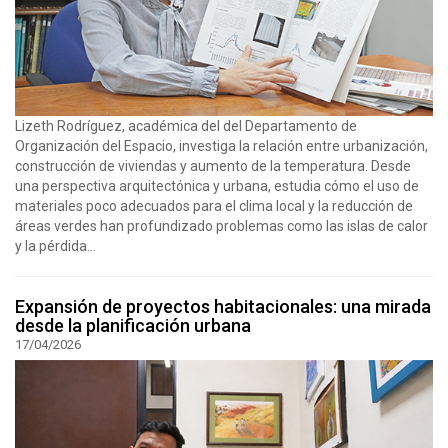
Lizeth Rodríguez, académica del del Departamento de
Organización del Espacio, investiga la relación entre urbanización,
construcción de viviendas y aumento de la temperatura. Desde
una perspectiva arquitectónica y urbana, estudia cómo el uso de
materiales poco adecuados para el clima local y la reducción de
áreas verdes han profundizado problemas como las islas de calor
y la pérdida...
Expansión de proyectos habitacionales: una mirada
desde la planificación urbana
17/04/2026