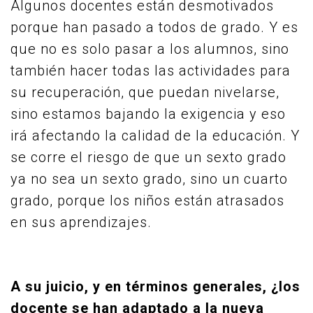
Algunos docentes están desmotivados
porque han pasado a todos de grado. Y es
que no es solo pasar a los alumnos, sino
también hacer todas las actividades para
su recuperación, que puedan nivelarse,
sino estamos bajando la exigencia y eso
irá afectando la calidad de la educación. Y
se corre el riesgo de que un sexto grado
ya no sea un sexto grado, sino un cuarto
grado, porque los niños están atrasados
en sus aprendizajes.
A su juicio, y en términos generales, ¿los
docente se han adaptado a la nueva