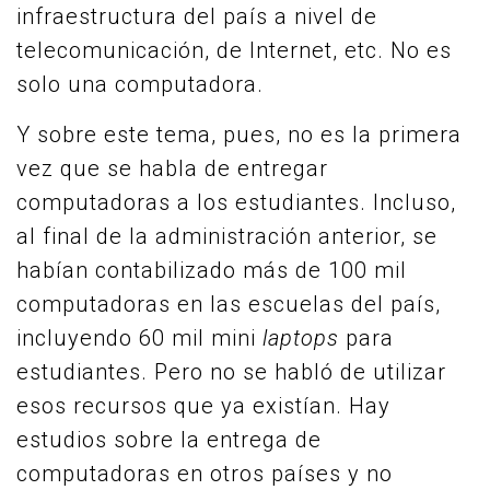
infraestructura del país a nivel de
telecomunicación, de Internet, etc. No es
solo una computadora.
Y sobre este tema, pues, no es la primera
vez que se habla de entregar
computadoras a los estudiantes. Incluso,
al final de la administración anterior, se
habían contabilizado más de 100 mil
computadoras en las escuelas del país,
incluyendo 60 mil mini
laptops
para
estudiantes. Pero no se habló de utilizar
esos recursos que ya existían. Hay
estudios sobre la entrega de
computadoras en otros países y no