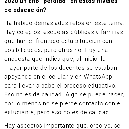
2020 un año “perdido” en estos niveles
de educación?
Ha habido demasiados retos en este tema.
Hay colegios, escuelas públicas y familias
que han enfrentado esta situación con
posibilidades, pero otras no. Hay una
encuesta que indica que, al inicio, la
mayor parte de los docentes se estaban
apoyando en el celular y en WhatsApp
para llevar a cabo el proceso educativo.
Eso no es de calidad. Algo se puede hacer,
por lo menos no se pierde contacto con el
estudiante, pero eso no es de calidad.
Hay aspectos importante que, creo yo, se