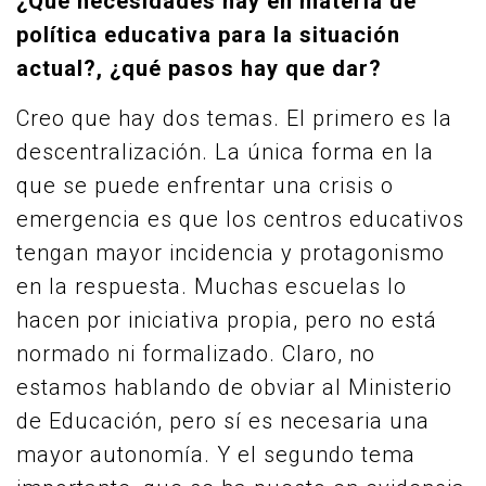
¿Qué necesidades hay en materia de
política educativa para la situación
actual?, ¿qué pasos hay que dar?
Creo que hay dos temas. El primero es la
descentralización. La única forma en la
que se puede enfrentar una crisis o
emergencia es que los centros educativos
tengan mayor incidencia y protagonismo
en la respuesta. Muchas escuelas lo
hacen por iniciativa propia, pero no está
normado ni formalizado. Claro, no
estamos hablando de obviar al Ministerio
de Educación, pero sí es necesaria una
mayor autonomía. Y el segundo tema