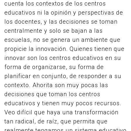
cuenta los contextos de los centros
educativos ni la opinión y perspectivas de
los docentes, y las decisiones se toman
centralmente y solo se bajan a las
escuelas, no se genera un ambiente que
propicie la innovación. Quienes tienen que
innovar son los centros educativos en su
forma de organizarse, su forma de
planificar en conjunto, de responder a su
contexto. Ahorita son muy pocas las
decisiones que toman los centros
educativos y tienen muy pocos recursos.
Veo difícil que haya una transformación
tan radical, de raíz, que permita que
realmente tengamos un sistema educativo