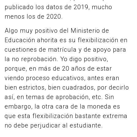
publicado los datos de 2019, mucho
menos los de 2020.
Algo muy positivo del Ministerio de
Educación ahorita es su flexibilización en
cuestiones de matrícula y de apoyo para
la no reprobación. Yo digo positivo,
porque, en más de 20 años de estar
viendo proceso educativos, antes eran
bien estrictos, bien cuadrados, por decirlo
así, en temas de aprobación, etc. Sin
embargo, la otra cara de la moneda es
que esta flexibilización bastante extrema
no debe perjudicar al estudiante.