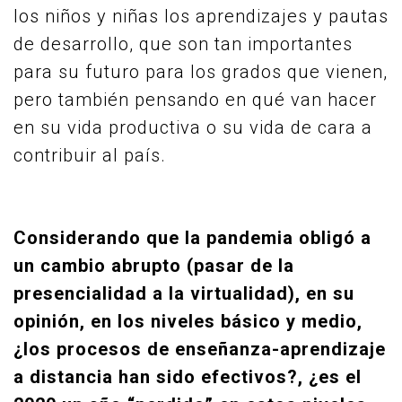
los niños y niñas los aprendizajes y pautas
de desarrollo, que son tan importantes
para su futuro para los grados que vienen,
pero también pensando en qué van hacer
en su vida productiva o su vida de cara a
contribuir al país.
Considerando que la pandemia obligó a
un cambio abrupto (pasar de la
presencialidad a la virtualidad), en su
opinión, en los niveles básico y medio,
¿los procesos de enseñanza-aprendizaje
a distancia han sido efectivos?, ¿es el