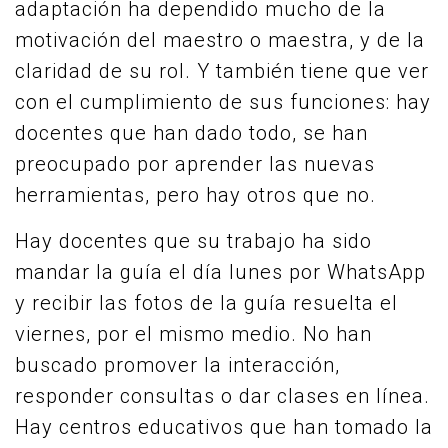
adaptación ha dependido mucho de la
motivación del maestro o maestra, y de la
claridad de su rol. Y también tiene que ver
con el cumplimiento de sus funciones: hay
docentes que han dado todo, se han
preocupado por aprender las nuevas
herramientas, pero hay otros que no.
Hay docentes que su trabajo ha sido
mandar la guía el día lunes por WhatsApp
y recibir las fotos de la guía resuelta el
viernes, por el mismo medio. No han
buscado promover la interacción,
responder consultas o dar clases en línea.
Hay centros educativos que han tomado la