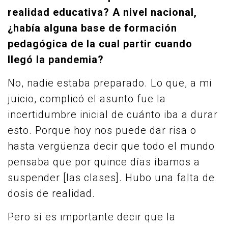
realidad educativa? A nivel nacional,
¿había alguna base de formación
pedagógica de la cual partir cuando
llegó la pandemia?
No, nadie estaba preparado. Lo que, a mi
juicio, complicó el asunto fue la
incertidumbre inicial de cuánto iba a durar
esto. Porque hoy nos puede dar risa o
hasta vergüenza decir que todo el mundo
pensaba que por quince días íbamos a
suspender [las clases]. Hubo una falta de
dosis de realidad.
Pero sí es importante decir que la