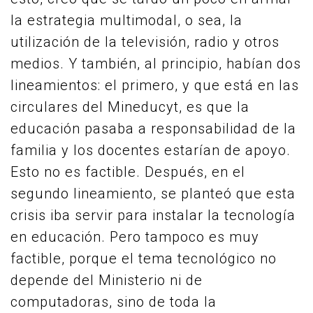
la estrategia multimodal, o sea, la
utilización de la televisión, radio y otros
medios. Y también, al principio, habían dos
lineamientos: el primero, y que está en las
circulares del Mineducyt, es que la
educación pasaba a responsabilidad de la
familia y los docentes estarían de apoyo.
Esto no es factible. Después, en el
segundo lineamiento, se planteó que esta
crisis iba servir para instalar la tecnología
en educación. Pero tampoco es muy
factible, porque el tema tecnológico no
depende del Ministerio ni de
computadoras, sino de toda la