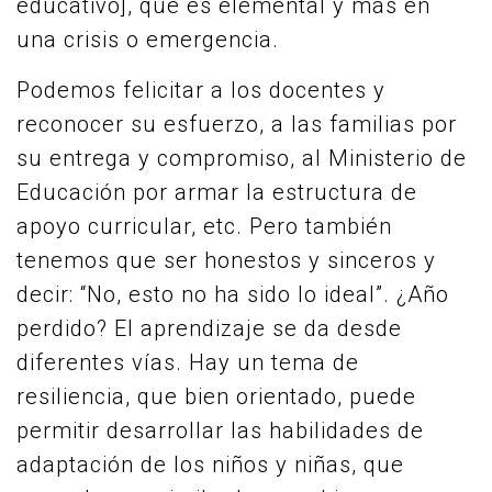
educativo], que es elemental y más en
una crisis o emergencia.
Podemos felicitar a los docentes y
reconocer su esfuerzo, a las familias por
su entrega y compromiso, al Ministerio de
Educación por armar la estructura de
apoyo curricular, etc. Pero también
tenemos que ser honestos y sinceros y
decir: “No, esto no ha sido lo ideal”. ¿Año
perdido? El aprendizaje se da desde
diferentes vías. Hay un tema de
resiliencia, que bien orientado, puede
permitir desarrollar las habilidades de
adaptación de los niños y niñas, que