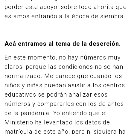
perder este apoyo, sobre todo ahorita que
estamos entrando a la época de siembra.
Acá entramos al tema de la deserción.
En este momento, no hay números muy
claros, porque las condiciones no se han
normalizado. Me parece que cuando los
niños y niñas puedan asistir a los centros
educativos se podrán analizar esos
números y compararlos con los de antes
de la pandemia. Yo entiendo que el
Ministerio ha levantado los datos de
matrícula de este año, pero ni siquiera ha