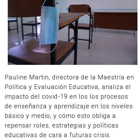
Pauline Martin, directora de la Maestría en
Política y Evaluación Educativa, analiza el
impacto del covid-19 en los los procesos
de enseñanza y aprendizaje en los niveles
básico y medio, y cómo esto obliga a
repensar roles, estrategias y políticas
educativas de cara a futuras crisis.