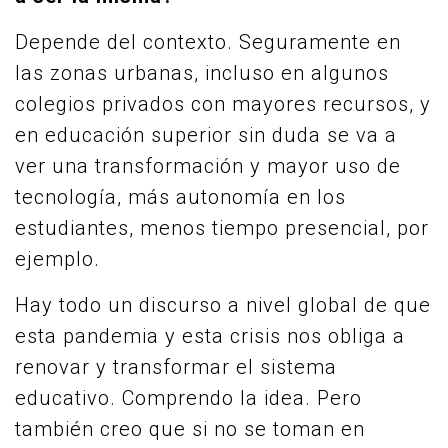
Depende del contexto. Seguramente en
las zonas urbanas, incluso en algunos
colegios privados con mayores recursos, y
en educación superior sin duda se va a
ver una transformación y mayor uso de
tecnología, más autonomía en los
estudiantes, menos tiempo presencial, por
ejemplo.
Hay todo un discurso a nivel global de que
esta pandemia y esta crisis nos obliga a
renovar y transformar el sistema
educativo. Comprendo la idea. Pero
también creo que si no se toman en