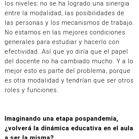
los niveles: no se ha logrado una sinergia
entre la modalidad, las posibilidades de
las personas y los mecanismos de trabajo.
No estamos en las mejores condiciones
generales para estudiar y hacerlo con
efectividad. Así que yo diría que el papel
del docente no ha cambiado mucho. Y a lo
mejor esto es parte del problema, porque
es otra modalidad y tendrían que ser otros
roles y funciones.
Imaginando una etapa pospandemia,
¿volverá la dinámica educativa en el aula
a ser la misma?