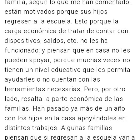
familia, según lo que me han comentado,
están motivados porque sus hijos
regresen a la escuela. Esto porque la
carga económica de tratar de contar con
dispositivos, saldos, etc. no les ha
funcionado; y piensan que en casa no les
pueden apoyar, porque muchas veces no
tienen un nivel educativo que les permita
ayudarles o no cuentan con las
herramientas necesarias. Pero, por otro
lado, resalta la parte económica de las
familias. Han pasado ya más de un año
con los hijos en la casa apoyándoles en
distintos trabajos. Algunas familias
piensan que si regresan a la escuela van a