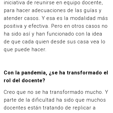
iniciativa de reunirse en equipo docente,
para hacer adecuaciones de las guías y
atender casos. Y esa es la modalidad más
positiva y efectiva. Pero en otros casos no
ha sido así y han funcionado con la idea
de que cada quien desde sus casa vea lo
que puede hacer.
Con la pandemia, ¿se ha transformado el
rol del docente?
Creo que no se ha transformado mucho. Y
parte de la dificultad ha sido que muchos
docentes están tratando de replicar a