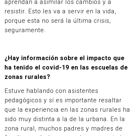
aprendan a asimilar los cambios y a
resistir. Esto les va a servir en la vida,
porque esta no será la última crisis,
seguramente.
¿Hay información sobre el impacto que
ha tenido el covid-19 en las escuelas de
zonas rurales?
Estuve hablando con asistentes
pedagógicos y sí es importante resaltar
que la experiencia en las zonas rurales ha
sido muy distinta a la de la urbana. En la
zona rural, muchos padres y madres de