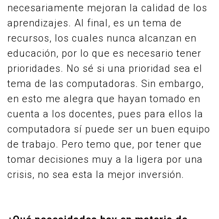
necesariamente mejoran la calidad de los
aprendizajes. Al final, es un tema de
recursos, los cuales nunca alcanzan en
educación, por lo que es necesario tener
prioridades. No sé si una prioridad sea el
tema de las computadoras. Sin embargo,
en esto me alegra que hayan tomado en
cuenta a los docentes, pues para ellos la
computadora sí puede ser un buen equipo
de trabajo. Pero temo que, por tener que
tomar decisiones muy a la ligera por una
crisis, no sea esta la mejor inversión.