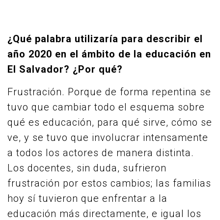
¿Qué palabra utilizaría para describir el
año 2020 en el ámbito de la educación en
El Salvador? ¿Por qué?
Frustración. Porque de forma repentina se
tuvo que cambiar todo el esquema sobre
qué es educación, para qué sirve, cómo se
ve, y se tuvo que involucrar intensamente
a todos los actores de manera distinta.
Los docentes, sin duda, sufrieron
frustración por estos cambios; las familias
hoy sí tuvieron que enfrentar a la
educación más directamente, e igual los