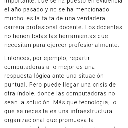
importante, que se ha puesto en evidencia
el año pasado y no se ha mencionado
mucho, es la falta de una verdadera
carrera profesional docente. Los docentes
no tienen todas las herramientas que
necesitan para ejercer profesionalmente.
Entonces, por ejemplo, repartir
computadoras a lo mejor es una
respuesta lógica ante una situación
puntual. Pero puede llegar una crisis de
otra índole, donde las computadoras no
sean la solución. Más que tecnología, lo
que se necesita es una infraestructura
organizacional que promueva la