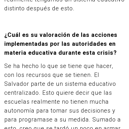
distinto después de esto.
¿Cuál es su valoración de las acciones
implementadas por las autoridades en
materia educativa durante esta crisis?
Se ha hecho lo que se tiene que hacer,
con los recursos que se tienen. El
Salvador parte de un sistema educativo
centralizado. Esto quiere decir que las
escuelas realmente no tienen mucha
autonomía para tomar sus decisiones y
para programase a su medida. Sumado a
esto, creo que se tardó un poco en armar