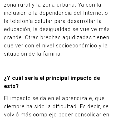
zona rural y la zona urbana. Ya con la
inclusión o la dependencia del Internet o
la telefonía celular para desarrollar la
educación, la desigualdad se vuelve más
grande. Otras brechas agudizadas tienen
que ver con el nivel socioeconómico y la
situación de la familia.
¿Y cuál sería el principal impacto de
esto?
El impacto se da en el aprendizaje, que
siempre ha sido la dificultad. Es decir, se
volvió más complejo poder consolidar en