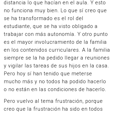
distancia lo que hacían en el aula. Y esto
no funciona muy bien. Lo que sí creo que
se ha transformado es el rol del
estudiante, que se ha visto obligado a
trabajar con más autonomía. Y otro punto
es el mayor involucramiento de la familia
en los contenidos curriculares. A la familia
siempre se la ha pedido llegar a reuniones
y vigilar las tareas de sus hijos en la casa.
Pero hoy sí han tenido que meterse
mucho más y no todos ha podido hacerlo
o no están en las condiciones de hacerlo.
Pero vuelvo al tema frustración, porque
creo que la frustración ha sido en todos