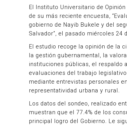
El Instituto Universitario de Opinió
de su más reciente encuesta, “Eva
gobierno de Nayib Bukele y del segu
Salvador”, el pasado miércoles 24 d
El estudio recoge la opinión de la 
la gestión gubernamental, la valora
instituciones públicas, el respaldo
evaluaciones del trabajo legislativ
mediante entrevistas personales en 
representatividad urbana y rural.
Los datos del sondeo, realizado ent
muestran que el 77.4% de los consu
principal logro del Gobierno. Le sig