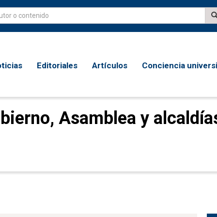
ticias
Editoriales
Artículos
Conciencia universi
bierno, Asamblea y alcaldía