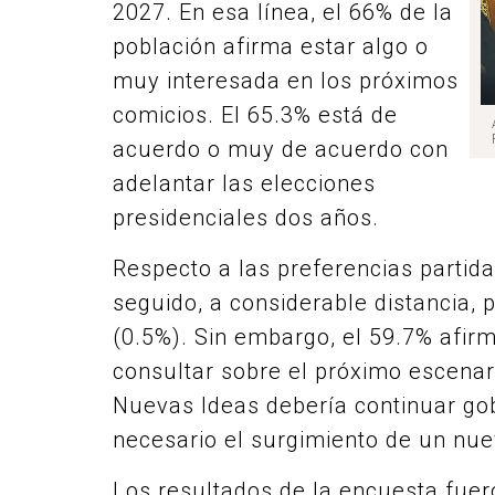
2027. En esa línea, el 66% de la
población afirma estar algo o
muy interesada en los próximos
comicios. El 65.3% está de
acuerdo o muy de acuerdo con
adelantar las elecciones
presidenciales dos años.
Respecto a las preferencias partida
seguido, a considerable distancia,
(0.5%). Sin embargo, el 59.7% afirm
consultar sobre el próximo escenari
Nuevas Ideas debería continuar go
necesario el surgimiento de un nuev
Los resultados de la encuesta fue