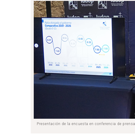
Presentación de la encuesta en conferencia de prens