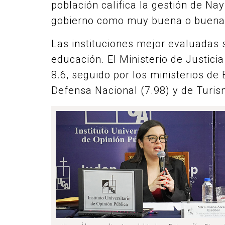
población califica la gestión de N
gobierno como muy buena o buena
Las instituciones mejor evaluadas s
educación. El Ministerio de Justici
8.6, seguido por los ministerios de
Defensa Nacional (7.98) y de Turis