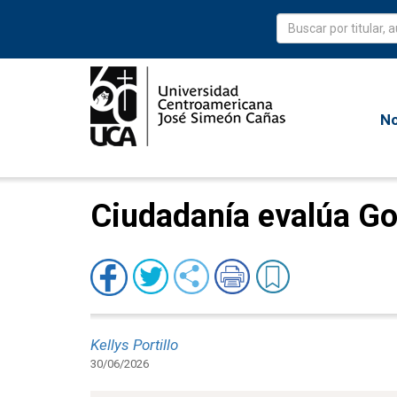
No
Ciudadanía evalúa Go
Kellys Portillo
30/06/2026