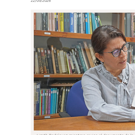
22/05/2026