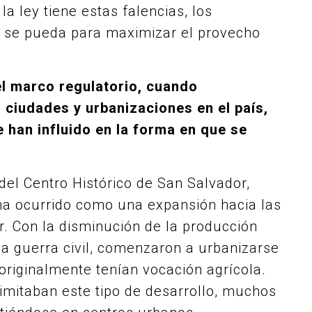
la ley tiene estas falencias, los
e se pueda para maximizar el provecho
el marco regulatorio, cuando
ciudades y urbanizaciones en el país,
 han influido en la forma en que se
 del Centro Histórico de San Salvador,
ha ocurrido como una expansión hacia las
. Con la disminución de la producción
la guerra civil, comenzaron a urbanizarse
originalmente tenían vocación agrícola.
imitaban este tipo de desarrollo, muchos