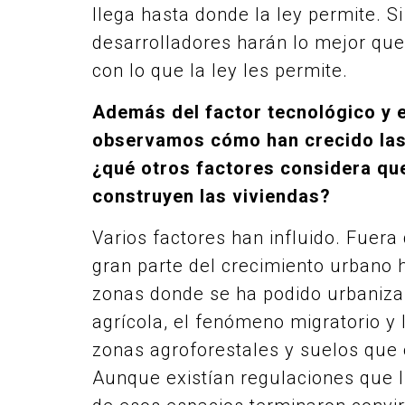
llega hasta donde la ley permite. Si 
desarrolladores harán lo mejor qu
con lo que la ley les permite.
Además del factor tecnológico y 
observamos cómo han crecido las 
¿qué otros factores considera que
construyen las viviendas?
Varios factores han influido. Fuera
gran parte del crecimiento urbano 
zonas donde se ha podido urbanizar
agrícola, el fenómeno migratorio y 
zonas agroforestales y suelos que 
Aunque existían regulaciones que l