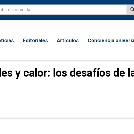
ticias
Editoriales
Artículos
Conciencia universi
es y calor: los desafíos de l