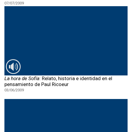
07/07/2009
La hora de Sofía
: Relato, historia e identidad en el
pensamiento de Paul Ricoeur
03/06/2009