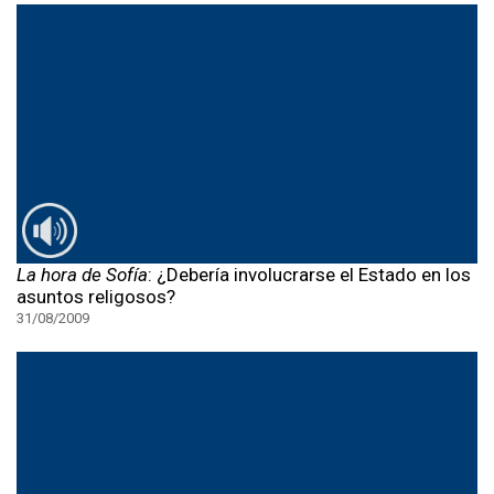
La hora de Sofía
: ¿Debería involucrarse el Estado en los
asuntos religosos?
31/08/2009