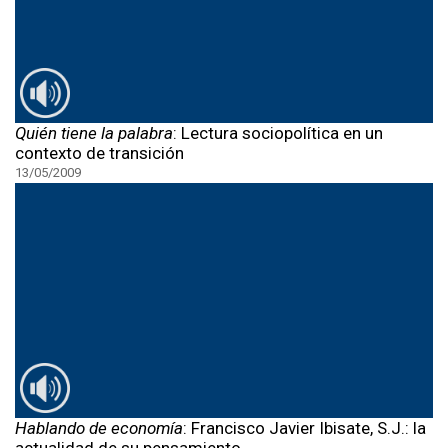
Quién tiene la palabra
: Lectura sociopolítica en un
contexto de transición
13/05/2009
Hablando de economía
: Francisco Javier Ibisate, S.J.: la