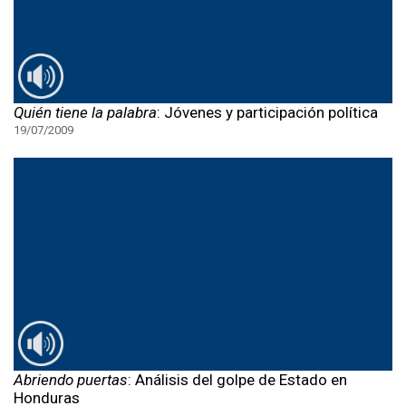
Quién tiene la palabra
: Jóvenes y participación política
19/07/2009
Abriendo puertas
: Análisis del golpe de Estado en
Honduras