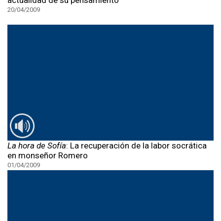
actualidad de su pensamiento
20/04/2009
La hora de Sofía
: La recuperación de la labor socrática
en monseñor Romero
01/04/2009