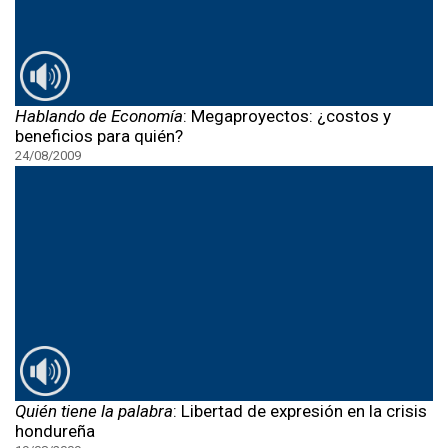
Hablando de Economía
: Megaproyectos: ¿costos y
beneficios para quién?
24/08/2009
Quién tiene la palabra
: Libertad de expresión en la crisis
hondureña