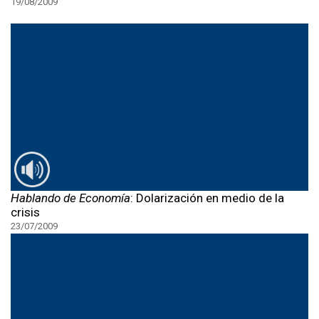
19/08/2009
Hablando de Economía
: Dolarización en medio de la
crisis
23/07/2009