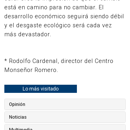
está en camino para no cambiar. El
desarrollo económico seguirá siendo débil
y el desgaste ecológico será cada vez
más devastador.
* Rodolfo Cardenal, director del Centro
Monseñor Romero.
Lo más visitado
Opinión
Noticias
Multimedia