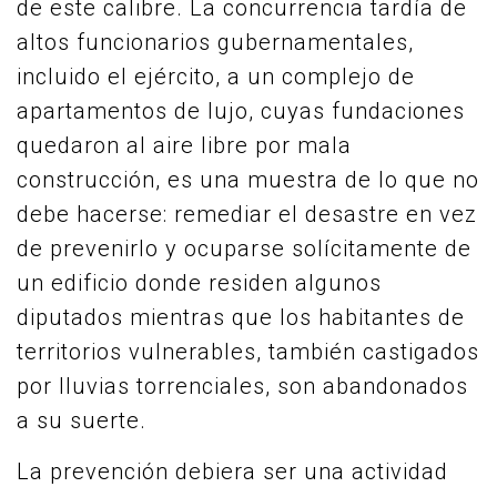
de este calibre. La concurrencia tardía de
altos funcionarios gubernamentales,
incluido el ejército, a un complejo de
apartamentos de lujo, cuyas fundaciones
quedaron al aire libre por mala
construcción, es una muestra de lo que no
debe hacerse: remediar el desastre en vez
de prevenirlo y ocuparse solícitamente de
un edificio donde residen algunos
diputados mientras que los habitantes de
territorios vulnerables, también castigados
por lluvias torrenciales, son abandonados
a su suerte.
La prevención debiera ser una actividad