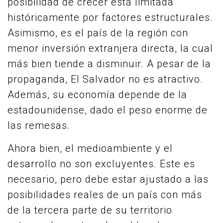
posibilidad de crecer está limitada
históricamente por factores estructurales.
Asimismo, es el país de la región con
menor inversión extranjera directa, la cual
más bien tiende a disminuir. A pesar de la
propaganda, El Salvador no es atractivo.
Además, su economía depende de la
estadounidense, dado el peso enorme de
las remesas.
Ahora bien, el medioambiente y el
desarrollo no son excluyentes. Este es
necesario, pero debe estar ajustado a las
posibilidades reales de un país con más
de la tercera parte de su territorio