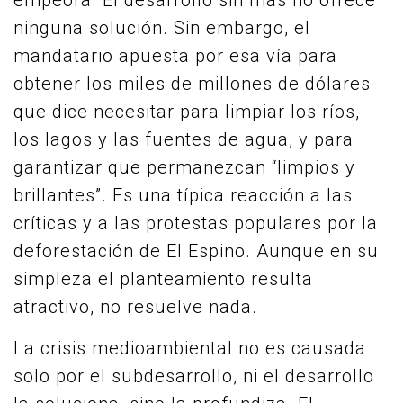
empeora. El desarrollo sin más no ofrece
ninguna solución. Sin embargo, el
mandatario apuesta por esa vía para
obtener los miles de millones de dólares
que dice necesitar para limpiar los ríos,
los lagos y las fuentes de agua, y para
garantizar que permanezcan “limpios y
brillantes”. Es una típica reacción a las
críticas y a las protestas populares por la
deforestación de El Espino. Aunque en su
simpleza el planteamiento resulta
atractivo, no resuelve nada.
La crisis medioambiental no es causada
solo por el subdesarrollo, ni el desarrollo