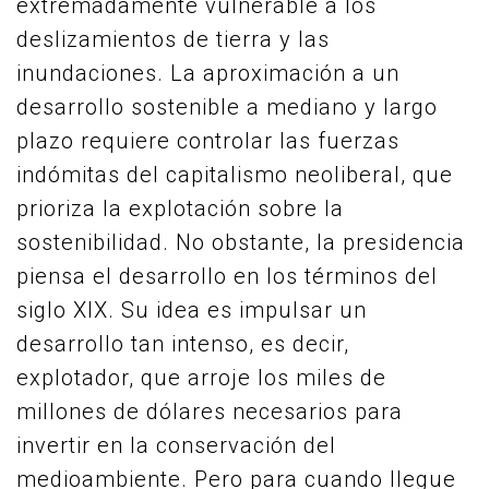
extremadamente vulnerable a los
deslizamientos de tierra y las
inundaciones. La aproximación a un
desarrollo sostenible a mediano y largo
plazo requiere controlar las fuerzas
indómitas del capitalismo neoliberal, que
prioriza la explotación sobre la
sostenibilidad. No obstante, la presidencia
piensa el desarrollo en los términos del
siglo XIX. Su idea es impulsar un
desarrollo tan intenso, es decir,
explotador, que arroje los miles de
millones de dólares necesarios para
invertir en la conservación del
medioambiente. Pero para cuando llegue