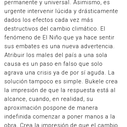
permanente y universal. Asimismo, es
urgente intervenir lúcida y drásticamente
dados los efectos cada vez más
destructivos del cambio climático. El
fenómeno de El Niño que ya hace sentir
sus embates es una nueva advertencia.
Atribuir los males del país a una sola
causa es un paso en falso que solo
agrava una crisis ya de por sí aguda. La
solución tampoco es simple. Bukele crea
la impresión de que la respuesta está al
alcance, cuando, en realidad, su
aproximación pospone de manera
indefinida comenzar a poner manos a la
obra. Crea la impresión de que el cambio