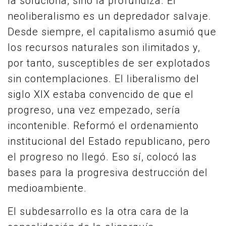
la soluciona, sino la profundiza. El
neoliberalismo es un depredador salvaje.
Desde siempre, el capitalismo asumió que
los recursos naturales son ilimitados y,
por tanto, susceptibles de ser explotados
sin contemplaciones. El liberalismo del
siglo XIX estaba convencido de que el
progreso, una vez empezado, sería
incontenible. Reformó el ordenamiento
institucional del Estado republicano, pero
el progreso no llegó. Eso sí, colocó las
bases para la progresiva destrucción del
medioambiente.
El subdesarrollo es la otra cara de la