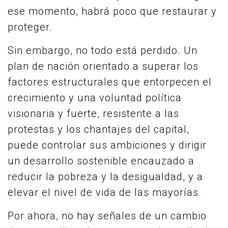
ese momento, habrá poco que restaurar y
proteger.
Sin embargo, no todo está perdido. Un
plan de nación orientado a superar los
factores estructurales que entorpecen el
crecimiento y una voluntad política
visionaria y fuerte, resistente a las
protestas y los chantajes del capital,
puede controlar sus ambiciones y dirigir
un desarrollo sostenible encauzado a
reducir la pobreza y la desigualdad, y a
elevar el nivel de vida de las mayorías.
Por ahora, no hay señales de un cambio