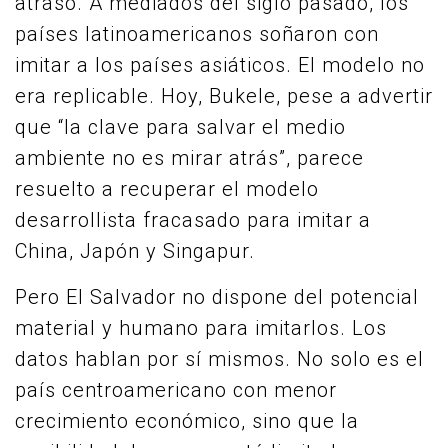
atraso. A mediados del siglo pasado, los
países latinoamericanos soñaron con
imitar a los países asiáticos. El modelo no
era replicable. Hoy, Bukele, pese a advertir
que “la clave para salvar el medio
ambiente no es mirar atrás”, parece
resuelto a recuperar el modelo
desarrollista fracasado para imitar a
China, Japón y Singapur.
Pero El Salvador no dispone del potencial
material y humano para imitarlos. Los
datos hablan por sí mismos. No solo es el
país centroamericano con menor
crecimiento económico, sino que la