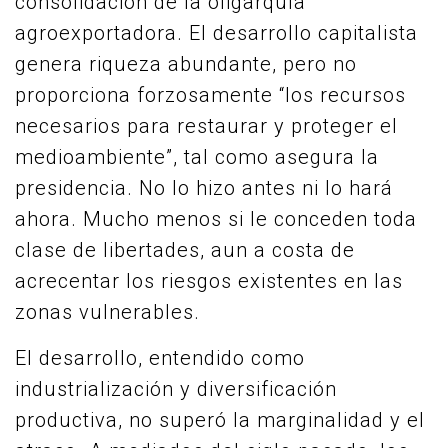
consolidación de la oligarquía
agroexportadora. El desarrollo capitalista
genera riqueza abundante, pero no
proporciona forzosamente “los recursos
necesarios para restaurar y proteger el
medioambiente”, tal como asegura la
presidencia. No lo hizo antes ni lo hará
ahora. Mucho menos si le conceden toda
clase de libertades, aun a costa de
acrecentar los riesgos existentes en las
zonas vulnerables.
El desarrollo, entendido como
industrialización y diversificación
productiva, no superó la marginalidad y el