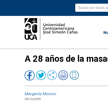
No
A 28 años de la masa
Margarita Moreno
28/10/2009