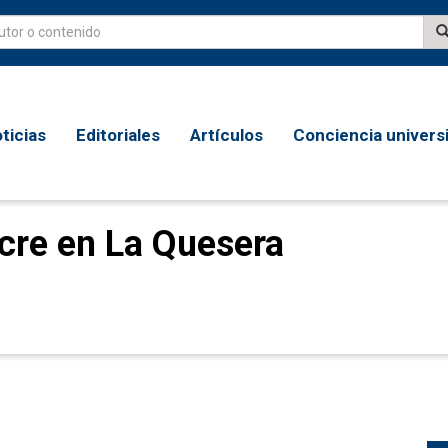
ticias
Editoriales
Artículos
Conciencia universi
cre en La Quesera