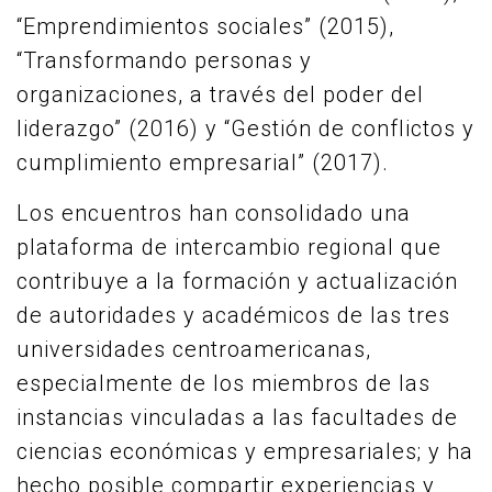
“Emprendimientos sociales” (2015),
“Transformando personas y
organizaciones, a través del poder del
liderazgo” (2016) y “Gestión de conflictos y
cumplimiento empresarial” (2017).
Los encuentros han consolidado una
plataforma de intercambio regional que
contribuye a la formación y actualización
de autoridades y académicos de las tres
universidades centroamericanas,
especialmente de los miembros de las
instancias vinculadas a las facultades de
ciencias económicas y empresariales; y ha
hecho posible compartir experiencias y