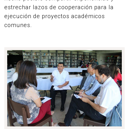
estrechar lazos de cooperación para la
ejecución de proyectos académicos
comunes.