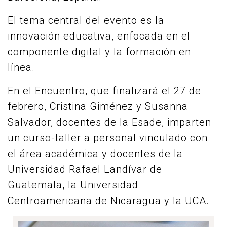
El tema central del evento es la
innovación educativa, enfocada en el
componente digital y la formación en
línea.
En el Encuentro, que finalizará el 27 de
febrero, Cristina Giménez y Susanna
Salvador, docentes de la Esade, imparten
un curso-taller a personal vinculado con
el área académica y docentes de la
Universidad Rafael Landívar de
Guatemala, la Universidad
Centroamericana de Nicaragua y la UCA.