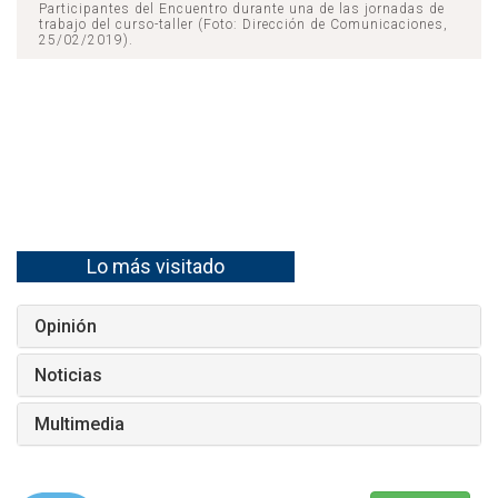
Participantes del Encuentro durante una de las jornadas de
trabajo del curso-taller (Foto: Dirección de Comunicaciones,
25/02/2019).
Lo más visitado
Opinión
Noticias
Multimedia