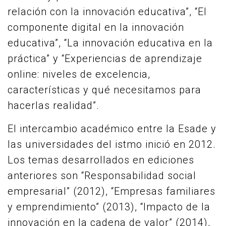
relación con la innovación educativa”, “El
componente digital en la innovación
educativa”, “La innovación educativa en la
práctica” y “Experiencias de aprendizaje
online: niveles de excelencia,
características y qué necesitamos para
hacerlas realidad”.
El intercambio académico entre la Esade y
las universidades del istmo inició en 2012.
Los temas desarrollados en ediciones
anteriores son “Responsabilidad social
empresarial” (2012), “Empresas familiares
y emprendimiento” (2013), “Impacto de la
innovación en la cadena de valor” (2014),