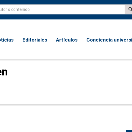
ticias
Editoriales
Artículos
Conciencia universi
en