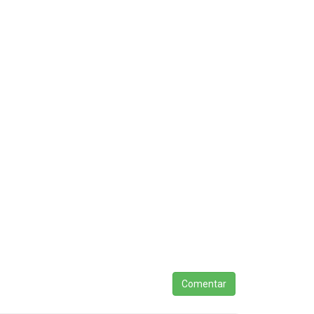
Comentar