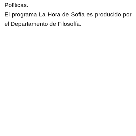
Políticas.
El programa La Hora de Sofía es producido por
el Departamento de Filosofía.