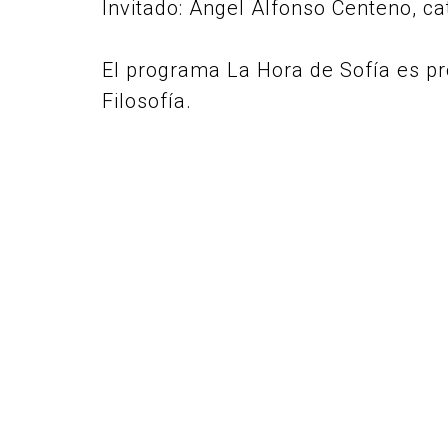
Invitado: Ángel Alfonso Centeno, ca
El programa La Hora de Sofía es p
Filosofía.