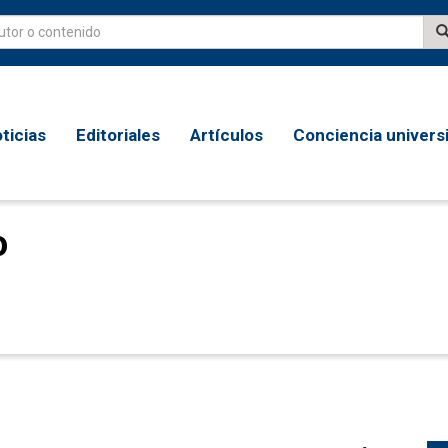
ticias
Editoriales
Artículos
Conciencia universi
o