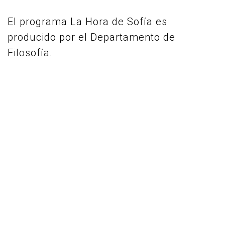
El programa La Hora de Sofía es
producido por el Departamento de
Filosofía.