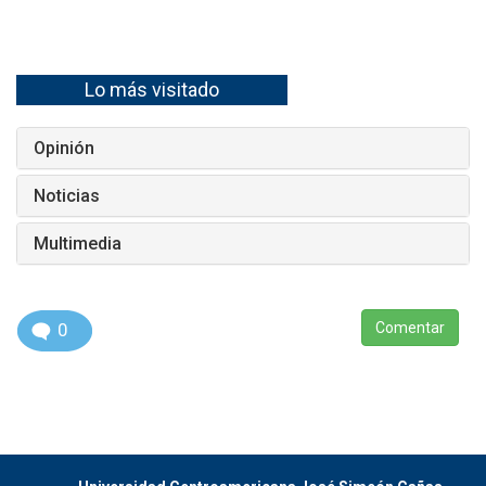
Lo más visitado
Opinión
Noticias
Multimedia
0
Comentar