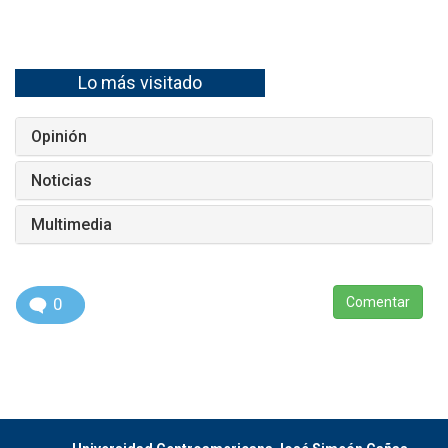
Lo más visitado
Opinión
Noticias
Multimedia
0
Comentar