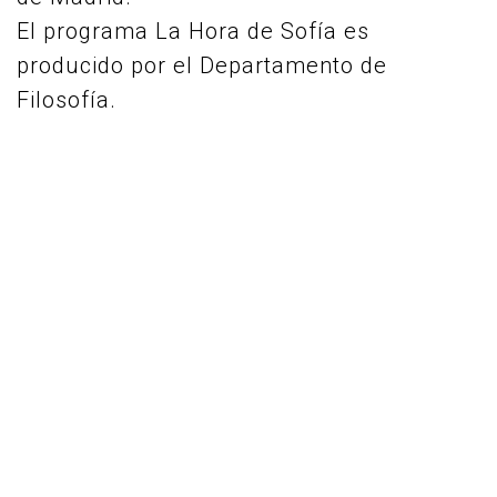
El programa La Hora de Sofía es
producido por el Departamento de
Filosofía.