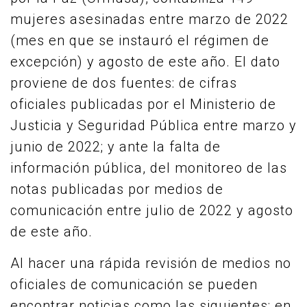
mujeres asesinadas entre marzo de 2022
(mes en que se instauró el régimen de
excepción) y agosto de este año. El dato
proviene de dos fuentes: de cifras
oficiales publicadas por el Ministerio de
Justicia y Seguridad Pública entre marzo y
junio de 2022; y ante la falta de
información pública, del monitoreo de las
notas publicadas por medios de
comunicación entre julio de 2022 y agosto
de este año.
Al hacer una rápida revisión de medios no
oficiales de comunicación se pueden
encontrar noticias como las siguientes: en