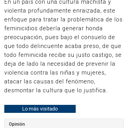
En un país con una cultura machista y
violenta profundamente enraizada, este
enfoque para tratar la problemática de los
feminicidios debería generar honda
preocupación, pues bajo el consuelo de
que todo delincuente acaba preso, de que
todo feminicida recibe su justo castigo, se
deja de lado la necesidad de prevenir la
violencia contra las niñas y mujeres,
atacar las causas del fenómeno,
desmontar la cultura que lo justifica.
Lo más visitado
Opinión