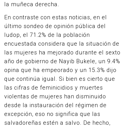
la muñeca derecha.
En contraste con estas noticias, en el
último sondeo de opinión pública del
Iudop, el 71.2% de la población
encuestada considera que la situación de
las mujeres ha mejorado durante el sexto
año de gobierno de Nayib Bukele, un 9.4%
opina que ha empeorado y un 15.3% dijo
que continúa igual. Si bien es cierto que
las cifras de feminicidios y muertes
violentas de mujeres han disminuido
desde la instauración del régimen de
excepción, eso no significa que las
salvadoreñas estén a salvo. De hecho,