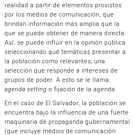
realidad a partir de elementos provistos
por los medios de comunicación, que
brindan información más amplia que la
que se puede obtener de manera directa.
Así, se puede influir en la opinión pública
seleccionando qué temáticas presentar a
la población como relevantes; una
selección que responde a intereses de
grupos de poder. A esto se le llama
agenda setting
o fijación de la agenda.
En el caso de El Salvador, la población se
encuentra bajo la influencia de una fuerte
maquinaria de propaganda gubernamental
(que incluye medios de comunicación