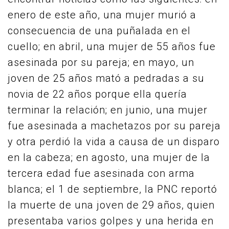
enero de este año, una mujer murió a
consecuencia de una puñalada en el
cuello; en abril, una mujer de 55 años fue
asesinada por su pareja; en mayo, un
joven de 25 años mató a pedradas a su
novia de 22 años porque ella quería
terminar la relación; en junio, una mujer
fue asesinada a machetazos por su pareja
y otra perdió la vida a causa de un disparo
en la cabeza; en agosto, una mujer de la
tercera edad fue asesinada con arma
blanca; el 1 de septiembre, la PNC reportó
la muerte de una joven de 29 años, quien
presentaba varios golpes y una herida en