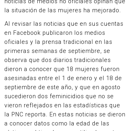
noticias de medios no oficiales opinan que
la situación de las mujeres ha mejorado.
Al revisar las noticias que en sus cuentas
en Facebook publicaron los medios
oficiales y la prensa tradicional en las
primeras semanas de septiembre, se
observa que dos diarios tradicionales
dieron a conocer que 18 mujeres fueron
asesinadas entre el 1 de enero y el 18 de
septiembre de este año, y que en agosto
sucedieron dos feminicidios que no se
vieron reflejados en las estadísticas que
la PNC reporta. En estas noticias se dieron
a conocer datos como la edad de las