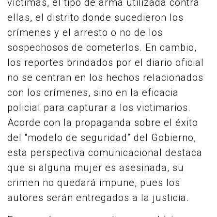
víctimas, el tipo de arma utilizada contra
ellas, el distrito donde sucedieron los
crímenes y el arresto o no de los
sospechosos de cometerlos. En cambio,
los reportes brindados por el diario oficial
no se centran en los hechos relacionados
con los crímenes, sino en la eficacia
policial para capturar a los victimarios.
Acorde con la propaganda sobre el éxito
del “modelo de seguridad” del Gobierno,
esta perspectiva comunicacional destaca
que si alguna mujer es asesinada, su
crimen no quedará impune, pues los
autores serán entregados a la justicia.