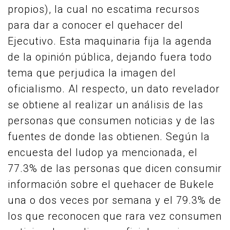
propios), la cual no escatima recursos
para dar a conocer el quehacer del
Ejecutivo. Esta maquinaria fija la agenda
de la opinión pública, dejando fuera todo
tema que perjudica la imagen del
oficialismo. Al respecto, un dato revelador
se obtiene al realizar un análisis de las
personas que consumen noticias y de las
fuentes de donde las obtienen. Según la
encuesta del Iudop ya mencionada, el
77.3% de las personas que dicen consumir
información sobre el quehacer de Bukele
una o dos veces por semana y el 79.3% de
los que reconocen que rara vez consumen