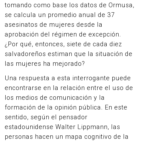
tomando como base los datos de Ormusa,
se calcula un promedio anual de 37
asesinatos de mujeres desde la
aprobación del régimen de excepción.
¿Por qué, entonces, siete de cada diez
salvadoreños estiman que la situación de
las mujeres ha mejorado?
Una respuesta a esta interrogante puede
encontrarse en la relación entre el uso de
los medios de comunicación y la
formación de la opinión pública. En este
sentido, según el pensador
estadounidense Walter Lippmann, las
personas hacen un mapa cognitivo de la