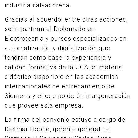
industria salvadoreña.
Gracias al acuerdo, entre otras acciones,
se impartirán el Diplomado en
Electrotecnia y cursos especializados en
automatización y digitalización que
tendrán como base la experiencia y
calidad formativa de la UCA, el material
didáctico disponible en las academias
internacionales de entrenamiento de
Siemens y el equipo de última generación
que provee esta empresa.
La firma del convenio estuvo a cargo de
Dietmar Hoppe, gerente general de