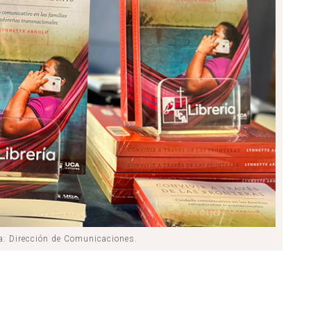
a: Dirección de Comunicaciones.