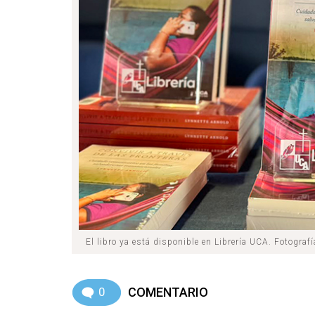
El libro ya está disponible en Librería UCA.
Fotografí
0
COMENTARIO