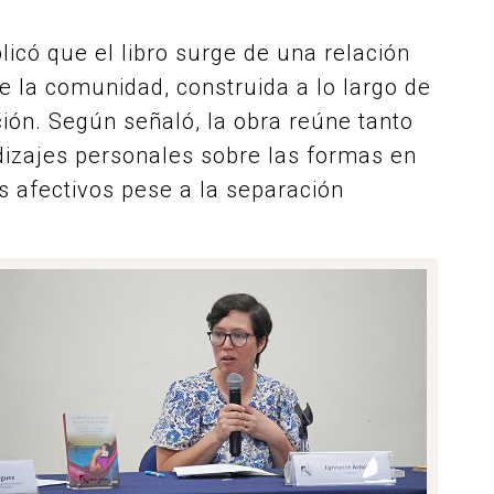
licó que el libro surge de una relación
e la comunidad, construida a lo largo de
ión. Según señaló, la obra reúne tanto
izajes personales sobre las formas en
s afectivos pese a la separación