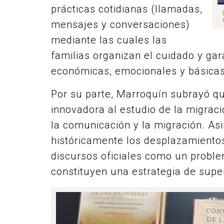
prácticas cotidianas (llamadas,
mensajes y conversaciones)
mediante las cuales las
familias organizan el cuidado y gar
económicas, emocionales y básicas
Por su parte, Marroquín subrayó qu
innovadora al estudio de la migrac
la comunicación y la migración. A
históricamente los desplazamiento
discursos oficiales como un probl
constituyen una estrategia de supe