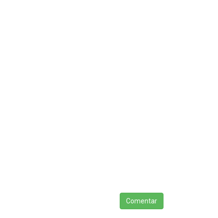
Comentar