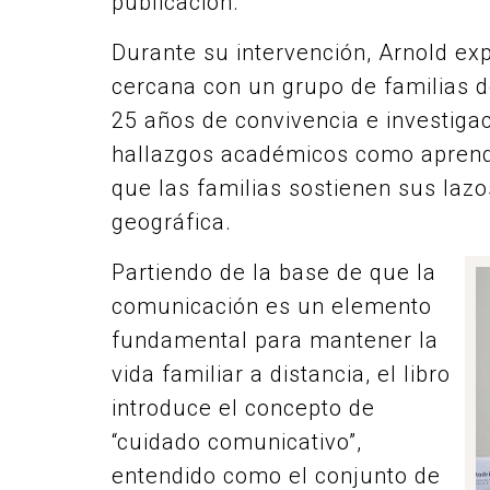
publicación.
Durante su intervención, Arnold exp
cercana con un grupo de familias d
25 años de convivencia e investigac
hallazgos académicos como aprend
que las familias sostienen sus lazo
geográfica.
Partiendo de la base de que la
comunicación es un elemento
fundamental para mantener la
vida familiar a distancia, el libro
introduce el concepto de
“cuidado comunicativo”,
entendido como el conjunto de