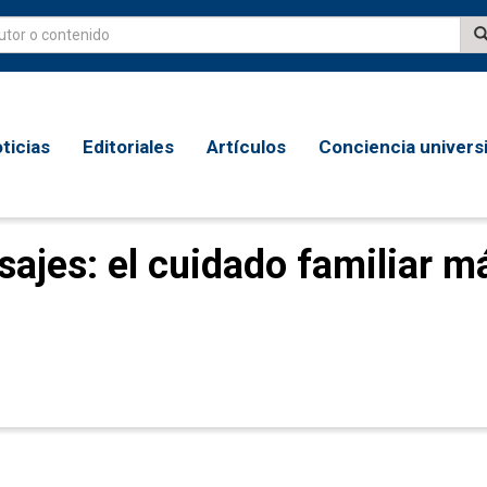
ticias
Editoriales
Artículos
Conciencia universi
ajes: el cuidado familiar má