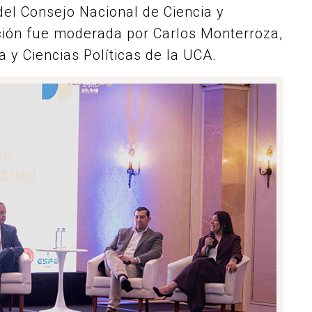
 del Consejo Nacional de Ciencia y
ción fue moderada por Carlos Monterroza,
 y Ciencias Políticas de la UCA.