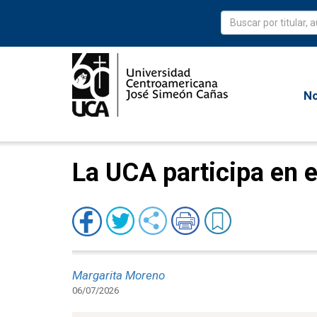
No
La UCA participa en e
Margarita Moreno
06/07/2026