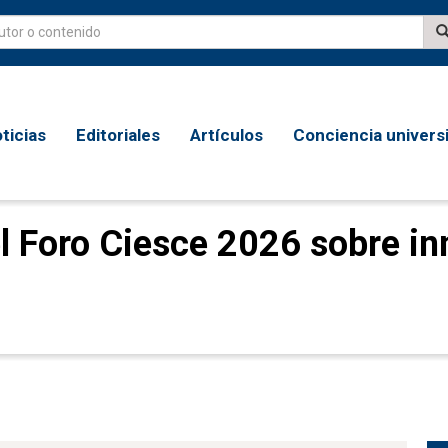
ticias
Editoriales
Artículos
Conciencia universi
l Foro Ciesce 2026 sobre in