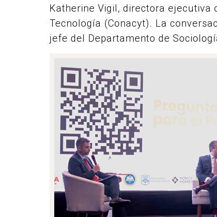
Katherine Vigil, directora ejecutiva
Tecnología (Conacyt). La conversa
jefe del Departamento de Sociología