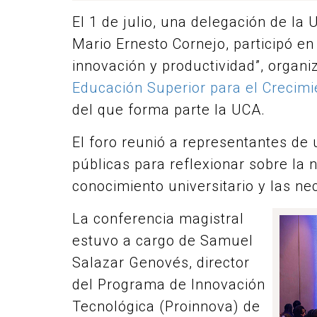
El 1 de julio, una delegación de la 
Mario Ernesto Cornejo, participó en
innovación y productividad”, organi
Educación Superior para el Crecim
del que forma parte la UCA.
El foro reunió a representantes de 
públicas para reflexionar sobre la 
conocimiento universitario y las ne
La conferencia magistral
estuvo a cargo de Samuel
Salazar Genovés, director
del Programa de Innovación
Tecnológica (Proinnova) de