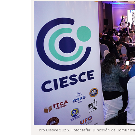
Foro Ciesce 2026. Fotografía: Dirección de Comunic