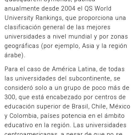
anualmente desde 2004 el QS World
University Rankings, que proporciona una
clasificación general de las mejores
universidades a nivel mundial y por zonas
geográficas (por ejemplo, Asia y la región
árabe).
Para el caso de América Latina, de todas
las universidades del subcontinente, se
consideró solo a un grupo de poco más de
300, que está encabezado por centros de
educación superior de Brasil, Chile, México
y Colombia, países potencia en el ámbito
educativo en la región. Las universidades
centroamericanas, a pesar de que no se