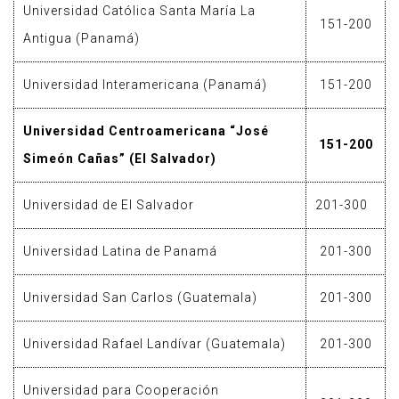
Universidad Católica Santa María La
151-200
Antigua (Panamá)
Universidad Interamericana (Panamá)
151-200
Universidad Centroamericana “José
151-200
Simeón Cañas” (El Salvador)
Universidad de El Salvador
201-300
Universidad Latina de Panamá
201-300
Universidad San Carlos (Guatemala)
201-300
Universidad Rafael Landívar (Guatemala)
201-300
Universidad para Cooperación