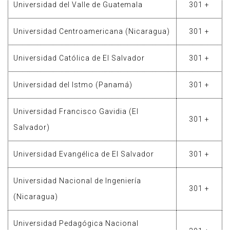
Universidad del Valle de Guatemala
301 +
Universidad Centroamericana (Nicaragua)
301 +
Universidad Católica de El Salvador
301 +
Universidad del Istmo (Panamá)
301 +
Universidad Francisco Gavidia (El
301 +
Salvador)
Universidad Evangélica de El Salvador
301 +
Universidad Nacional de Ingeniería
301 +
(Nicaragua)
Universidad Pedagógica Nacional