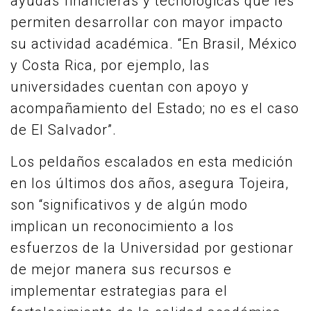
ayudas financieras y tecnológicas que les
permiten desarrollar con mayor impacto
su actividad académica. “En Brasil, México
y Costa Rica, por ejemplo, las
universidades cuentan con apoyo y
acompañamiento del Estado; no es el caso
de El Salvador”.
Los peldaños escalados en esta medición
en los últimos dos años, asegura Tojeira,
son “significativos y de algún modo
implican un reconocimiento a los
esfuerzos de la Universidad por gestionar
de mejor manera sus recursos e
implementar estrategias para el