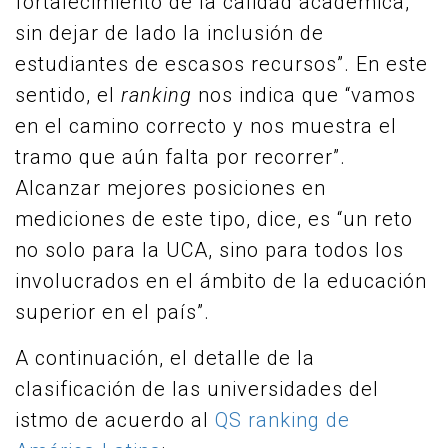
fortalecimiento de la calidad académica,
sin dejar de lado la inclusión de
estudiantes de escasos recursos”. En este
sentido, el
ranking
nos indica que “vamos
en el camino correcto y nos muestra el
tramo que aún falta por recorrer”.
Alcanzar mejores posiciones en
mediciones de este tipo, dice, es “un reto
no solo para la UCA, sino para todos los
involucrados en el ámbito de la educación
superior en el país”.
A continuación, el detalle de la
clasificación de las universidades del
istmo de acuerdo al
QS ranking de