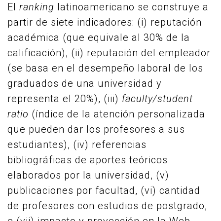
El
ranking
latinoamericano se construye a
partir de siete indicadores: (i) reputación
académica (que equivale al 30% de la
calificación), (ii) reputación del empleador
(se basa en el desempeño laboral de los
graduados de una universidad y
representa el 20%), (iii)
faculty/student
ratio
(índice de la atención personalizada
que pueden dar los profesores a sus
estudiantes), (iv) referencias
bibliográficas de aportes teóricos
elaborados por la universidad, (v)
publicaciones por facultad, (vi) cantidad
de profesores con estudios de postgrado,