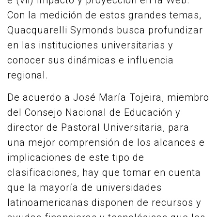
e (vii) impacto y proyección en la Web.
Con la medición de estos grandes temas,
Quacquarelli Symonds busca profundizar
en las instituciones universitarias y
conocer sus dinámicas e influencia
regional.
De acuerdo a José María Tojeira, miembro
del Consejo Nacional de Educación y
director de Pastoral Universitaria, para
una mejor comprensión de los alcances e
implicaciones de este tipo de
clasificaciones, hay que tomar en cuenta
que la mayoría de universidades
latinoamericanas disponen de recursos y