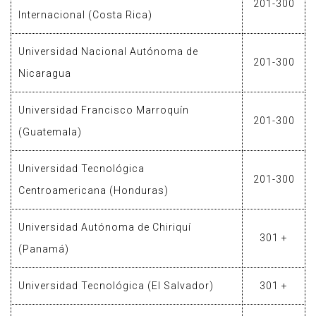
201-300
Internacional (Costa Rica)
Universidad Nacional Autónoma de
201-300
Nicaragua
Universidad Francisco Marroquín
201-300
(Guatemala)
Universidad Tecnológica
201-300
Centroamericana (Honduras)
Universidad Autónoma de Chiriquí
301 +
(Panamá)
Universidad Tecnológica (El Salvador)
301 +