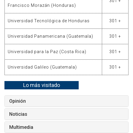
301 +
Francisco Morazán (Honduras)
Universidad Tecnológica de Honduras
301 +
Universidad Panamericana (Guatemala)
301 +
Universidad para la Paz (Costa Rica)
301 +
Universidad Galileo (Guatemala)
301 +
Lo más visitado
Opinión
Noticias
Multimedia