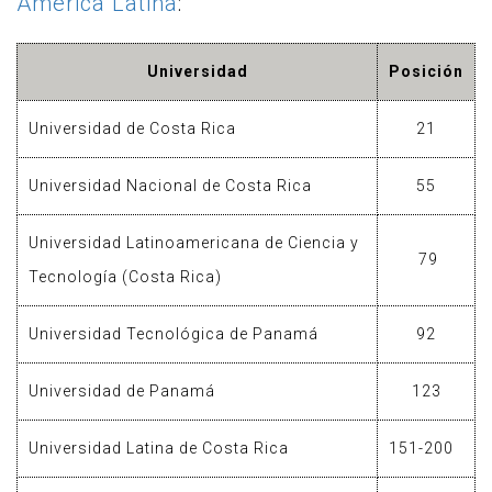
América Latina
:
Universidad
Posición
Universidad de Costa Rica
21
Universidad Nacional de Costa Rica
55
Universidad Latinoamericana de Ciencia y
79
Tecnología (Costa Rica)
Universidad Tecnológica de Panamá
92
Universidad de Panamá
123
Universidad Latina de Costa Rica
151-200