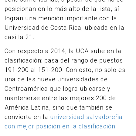
posicionan en lo más alto de la lista, sí
logran una mención importante con la
Universidad de Costa Rica, ubicada en la
casilla 21.
Con respecto a 2014, la UCA sube en la
clasificación: pasa del rango de puestos
191-200 al 151-200. Con esto, no solo es
una de las nueve universidades de
Centroamérica que logra ubicarse y
mantenerse entre las mejores 200 de
América Latina, sino que también se
convierte en la
universidad salvadoreña
con mejor posición en la clasificación
.