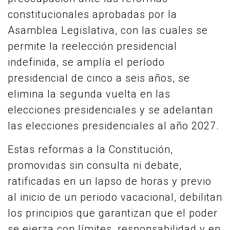
constitucionales aprobadas por la
Asamblea Legislativa, con las cuales se
permite la reelección presidencial
indefinida, se amplía el período
presidencial de cinco a seis años, se
elimina la segunda vuelta en las
elecciones presidenciales y se adelantan
las elecciones presidenciales al año 2027.
Estas reformas a la Constitución,
promovidas sin consulta ni debate,
ratificadas en un lapso de horas y previo
al inicio de un periodo vacacional, debilitan
los principios que garantizan que el poder
se ejerza con límites, responsabilidad y en