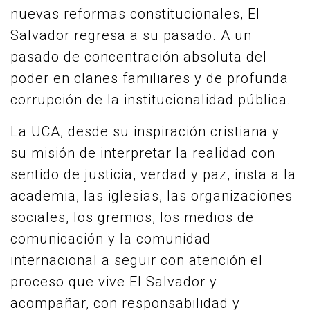
nuevas reformas constitucionales, El
Salvador regresa a su pasado. A un
pasado de concentración absoluta del
poder en clanes familiares y de profunda
corrupción de la institucionalidad pública.
La UCA, desde su inspiración cristiana y
su misión de interpretar la realidad con
sentido de justicia, verdad y paz, insta a la
academia, las iglesias, las organizaciones
sociales, los gremios, los medios de
comunicación y la comunidad
internacional a seguir con atención el
proceso que vive El Salvador y
acompañar, con responsabilidad y