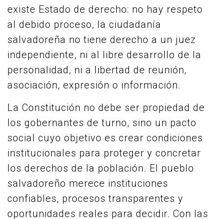
existe Estado de derecho: no hay respeto
al debido proceso, la ciudadanía
salvadoreña no tiene derecho a un juez
independiente, ni al libre desarrollo de la
personalidad, ni a libertad de reunión,
asociación, expresión o información.
La Constitución no debe ser propiedad de
los gobernantes de turno, sino un pacto
social cuyo objetivo es crear condiciones
institucionales para proteger y concretar
los derechos de la población. El pueblo
salvadoreño merece instituciones
confiables, procesos transparentes y
oportunidades reales para decidir. Con las