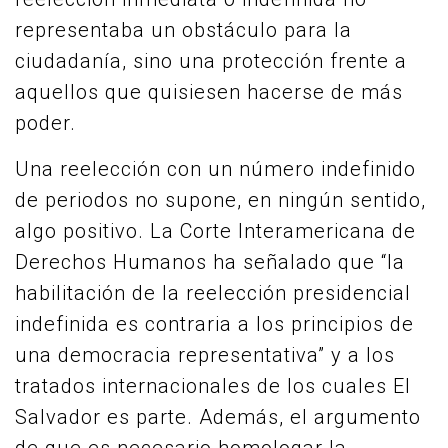
representaba un obstáculo para la
ciudadanía, sino una protección frente a
aquellos que quisiesen hacerse de más
poder.
Una reelección con un número indefinido
de periodos no supone, en ningún sentido,
algo positivo. La Corte Interamericana de
Derechos Humanos ha señalado que “la
habilitación de la reelección presidencial
indefinida es contraria a los principios de
una democracia representativa” y a los
tratados internacionales de los cuales El
Salvador es parte. Además, el argumento