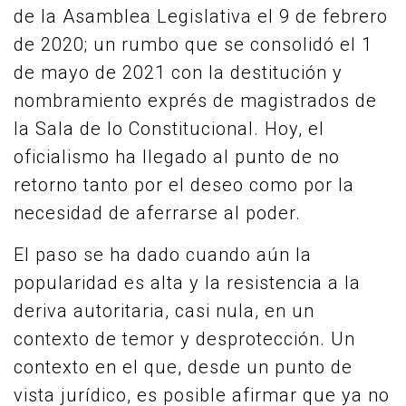
de la Asamblea Legislativa el 9 de febrero
de 2020; un rumbo que se consolidó el 1
de mayo de 2021 con la destitución y
nombramiento exprés de magistrados de
la Sala de lo Constitucional. Hoy, el
oficialismo ha llegado al punto de no
retorno tanto por el deseo como por la
necesidad de aferrarse al poder.
El paso se ha dado cuando aún la
popularidad es alta y la resistencia a la
deriva autoritaria, casi nula, en un
contexto de temor y desprotección. Un
contexto en el que, desde un punto de
vista jurídico, es posible afirmar que ya no