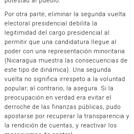
potestad al pueblo.
Por otra parte, eliminar la segunda vuelta
electoral presidencial debilita la
legitimidad del cargo presidencial al
permitir que una candidatura llegue al
poder con una representación minoritaria
(Nicaragua muestra las consecuencias de
este tipo de dinámica). Una segunda
vuelta no significa irrespeto a la voluntad
popular; al contrario, la asegura. Si la
preocupación en verdad era evitar el
derroche de las finanzas públicas, pudo
apostarse por recuperar la transparencia y
la rendición de cuentas, y reactivar los