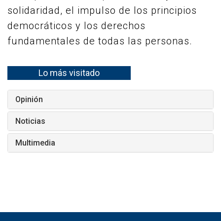
solidaridad, el impulso de los principios
democráticos y los derechos
fundamentales de todas las personas.
Lo más visitado
Opinión
Noticias
Multimedia