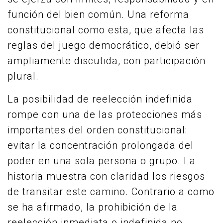
función del bien común. Una reforma
constitucional como esta, que afecta las
reglas del juego democrático, debió ser
ampliamente discutida, con participación
plural.
La posibilidad de reelección indefinida
rompe con una de las protecciones más
importantes del orden constitucional:
evitar la concentración prolongada del
poder en una sola persona o grupo. La
historia muestra con claridad los riesgos
de transitar este camino. Contrario a como
se ha afirmado, la prohibición de la
reelección inmediata o indefinida no