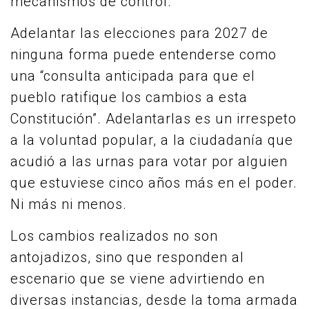
mecanismos de control.
Adelantar las elecciones para 2027 de
ninguna forma puede entenderse como
una “consulta anticipada para que el
pueblo ratifique los cambios a esta
Constitución”. Adelantarlas es un irrespeto
a la voluntad popular, a la ciudadanía que
acudió a las urnas para votar por alguien
que estuviese cinco años más en el poder.
Ni más ni menos.
Los cambios realizados no son
antojadizos, sino que responden al
escenario que se viene advirtiendo en
diversas instancias, desde la toma armada