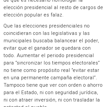
de que es necesario homologar la
elección presidencial al resto de cargos de
elección popular es falaz.
Que las elecciones presidenciales no
coincidieran con las legislativas y las
municipales buscaba balancear el poder,
evitar que el ganador se quedara con
todo. Aumentar el periodo presidencial
para “sincronizar los tiempos electorales”
no tiene como propósito real “evitar estar
en una permanente campaña electoral”.
Tampoco tiene que ver con orden o ahorro
para el Estado, ni con seguridad jurídica,
ni con atraer inversión, ni con trasladar la