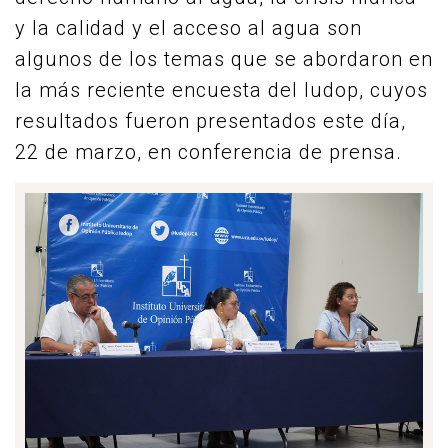
y la calidad y el acceso al agua son
algunos de los temas que se abordaron en
la más reciente encuesta del Iudop, cuyos
resultados fueron presentados este día,
22 de marzo, en conferencia de prensa.