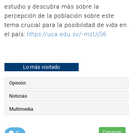
estudio y descubra más sobre la
percepción de la población sobre este
tema crucial para la posibilidad de vida en
el país:
https://uca.edu.sv/-mzUjS6
Lo más visitado
Opinión
Noticias
Multimedia
0
Comentar