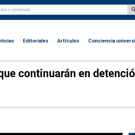
ticias
Editoriales
Artículos
Conciencia universi
que continuarán en detenci