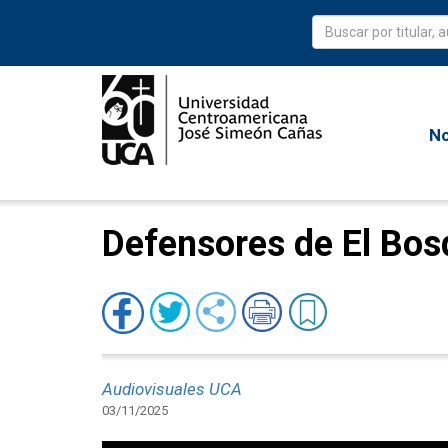
No
Defensores de El Bos
Audiovisuales UCA
03/11/2025