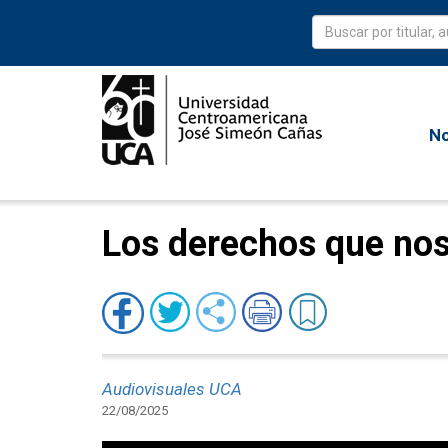
No
Los derechos que nos 
Audiovisuales UCA
22/08/2025