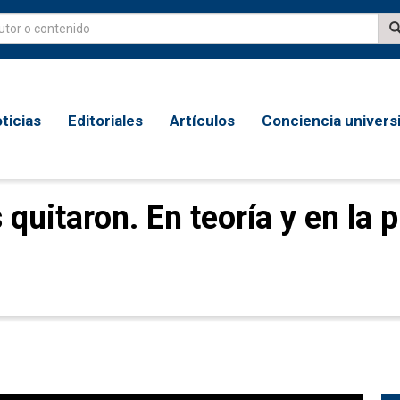
ticias
Editoriales
Artículos
Conciencia universi
quitaron. En teoría y en la p