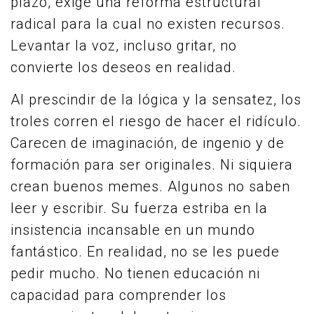
plazo, exige una reforma estructural
radical para la cual no existen recursos.
Levantar la voz, incluso gritar, no
convierte los deseos en realidad.
Al prescindir de la lógica y la sensatez, los
troles corren el riesgo de hacer el ridículo.
Carecen de imaginación, de ingenio y de
formación para ser originales. Ni siquiera
crean buenos memes. Algunos no saben
leer y escribir. Su fuerza estriba en la
insistencia incansable en un mundo
fantástico. En realidad, no se les puede
pedir mucho. No tienen educación ni
capacidad para comprender los