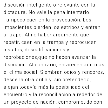
discusión inteligente o relevante con la
dictadura. No vale la pena intentarlo.
Tampoco caer en la provocación. Los
impacientes pierden los estribos y entran
al trapo. Al no haber argumento que
rebatir, caen en la trampa y reproducen
insultos, descalificaciones y
reprobaciones,que no hacen avanzar la
discusión. Al contrario, enrarecen aún más
el clima social. Siembran odios y rencores,
desde la otra orilla y, sin pretenderlo,
alejan todavía más la posibilidad del
encuentro y la reconciliación alrededor de
un proyecto de nación, comprometido con