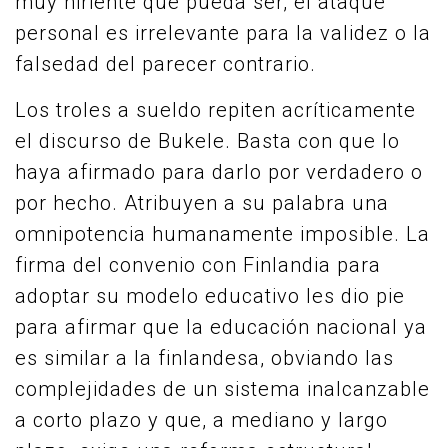
muy hiriente que pueda ser, el ataque
personal es irrelevante para la validez o la
falsedad del parecer contrario.
Los troles a sueldo repiten acríticamente
el discurso de Bukele. Basta con que lo
haya afirmado para darlo por verdadero o
por hecho. Atribuyen a su palabra una
omnipotencia humanamente imposible. La
firma del convenio con Finlandia para
adoptar su modelo educativo les dio pie
para afirmar que la educación nacional ya
es similar a la finlandesa, obviando las
complejidades de un sistema inalcanzable
a corto plazo y que, a mediano y largo