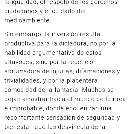
la igualdad, el respeto de los derechos
ciudadanos y el cuidado del
medioambiente.
Sin embargo, la inversión resulta
productiva para la dictadura, no por la
habilidad argumentativa de estos
altavoces, sino por la repetición
abrumadora de injurias, difamaciones y
trivialidades, y por la placentera
comodidad de la fantasía. Muchos se
dejan arrastrar hacia el mundo de lo irreal
e improbable, donde encuentran una
reconfortante sensación de seguridad y
bienestar, que los desvincula de la