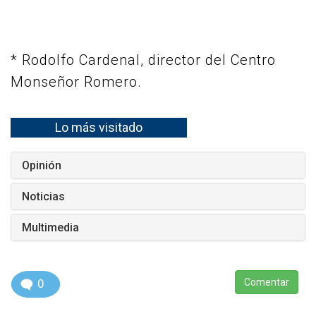
* Rodolfo Cardenal, director del Centro
Monseñor Romero.
Lo más visitado
Opinión
Noticias
Multimedia
0
Comentar