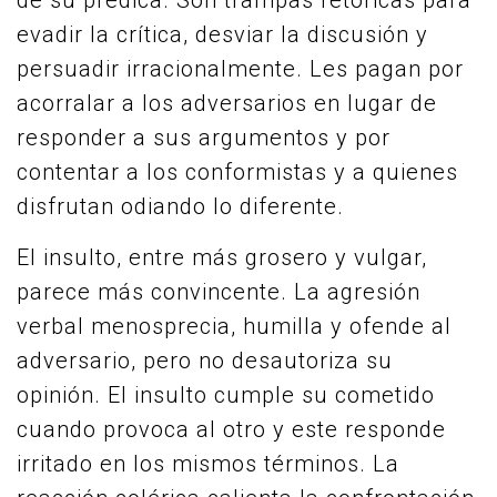
de su prédica. Son trampas retóricas para
evadir la crítica, desviar la discusión y
persuadir irracionalmente. Les pagan por
acorralar a los adversarios en lugar de
responder a sus argumentos y por
contentar a los conformistas y a quienes
disfrutan odiando lo diferente.
El insulto, entre más grosero y vulgar,
parece más convincente. La agresión
verbal menosprecia, humilla y ofende al
adversario, pero no desautoriza su
opinión. El insulto cumple su cometido
cuando provoca al otro y este responde
irritado en los mismos términos. La