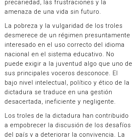
precariedad, las frustraciones y la
amenaza de una vida sin futuro.
La pobreza y la vulgaridad de los troles
desmerece de un régimen presuntamente
interesado en el uso correcto del idioma
nacional en el sistema educativo. No
puede exigir a la juventud algo que uno de
sus principales voceros desconoce. El
bajo nivel intelectual, político y ético de la
dictadura se traduce en una gestión
desacertada, ineficiente y negligente.
Los troles de la dictadura han contribuido
a empobrecer la discusión de los desafíos
del país y a deteriorar la convivencia. La