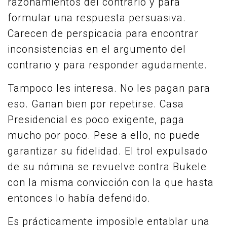
razonamientos del contrario y para
formular una respuesta persuasiva.
Carecen de perspicacia para encontrar
inconsistencias en el argumento del
contrario y para responder agudamente.
Tampoco les interesa. No les pagan para
eso. Ganan bien por repetirse. Casa
Presidencial es poco exigente, paga
mucho por poco. Pese a ello, no puede
garantizar su fidelidad. El trol expulsado
de su nómina se revuelve contra Bukele
con la misma convicción con la que hasta
entonces lo había defendido.
Es prácticamente imposible entablar una