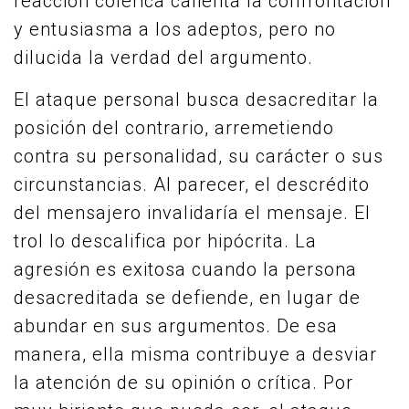
reacción colérica calienta la confrontación
y entusiasma a los adeptos, pero no
dilucida la verdad del argumento.
El ataque personal busca desacreditar la
posición del contrario, arremetiendo
contra su personalidad, su carácter o sus
circunstancias. Al parecer, el descrédito
del mensajero invalidaría el mensaje. El
trol lo descalifica por hipócrita. La
agresión es exitosa cuando la persona
desacreditada se defiende, en lugar de
abundar en sus argumentos. De esa
manera, ella misma contribuye a desviar
la atención de su opinión o crítica. Por