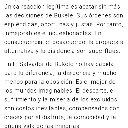
única reacción legítima es acatar sin más
las decisiones de Bukele. Sus órdenes son
espléndidas, oportunas y justas. Por tanto,
inmejorables e incuestionables. En
consecuencia, el desacuerdo, la propuesta
alternativa y la disidencia son superfluas.
En El Salvador de Bukele no hay cabida
para la diferencia, la disidencia y mucho
menos para la oposición. Es el mejor de
los mundos imaginables. El descarte, el
sufrimiento y la miseria de los excluidos
son costos inevitables, compensados con
creces por el disfrute, la comodidad y la
buena vida de las minorías.