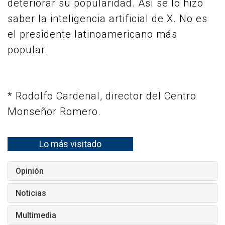
deteriorar su popularidad. Así se lo hizo
saber la inteligencia artificial de X. No es
el presidente latinoamericano más
popular.
* Rodolfo Cardenal, director del Centro
Monseñor Romero.
Lo más visitado
Opinión
Noticias
Multimedia