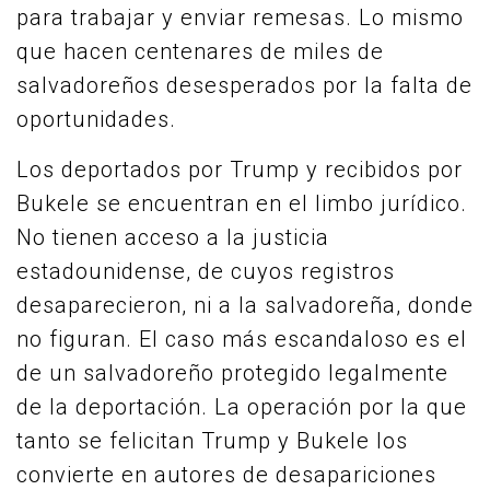
para trabajar y enviar remesas. Lo mismo
que hacen centenares de miles de
salvadoreños desesperados por la falta de
oportunidades.
Los deportados por Trump y recibidos por
Bukele se encuentran en el limbo jurídico.
No tienen acceso a la justicia
estadounidense, de cuyos registros
desaparecieron, ni a la salvadoreña, donde
no figuran. El caso más escandaloso es el
de un salvadoreño protegido legalmente
de la deportación. La operación por la que
tanto se felicitan Trump y Bukele los
convierte en autores de desapariciones