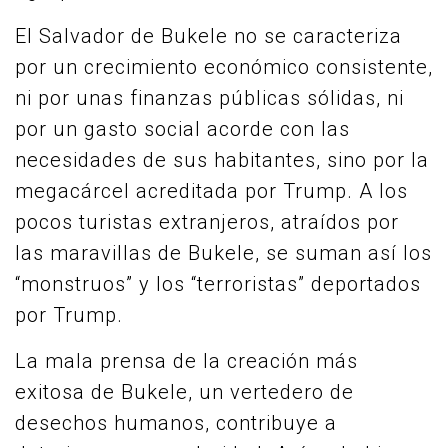
El Salvador de Bukele no se caracteriza
por un crecimiento económico consistente,
ni por unas finanzas públicas sólidas, ni
por un gasto social acorde con las
necesidades de sus habitantes, sino por la
megacárcel acreditada por Trump. A los
pocos turistas extranjeros, atraídos por
las maravillas de Bukele, se suman así los
“monstruos” y los “terroristas” deportados
por Trump.
La mala prensa de la creación más
exitosa de Bukele, un vertedero de
desechos humanos, contribuye a