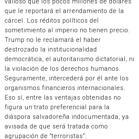
valioso que los pocos millones de dólares
que le reportará el arrendamiento de la
cárcel. Los réditos políticos del
sometimiento al imperio no tienen precio.
Trump no le reclamará el haber
destrozado la institucionalidad
democrática, el autoritarismo dictatorial, ni
la violación de los derechos humanos.
Seguramente, intercederá por él ante los
organismos financieros internacionales.
Eso sí, entre las ventajas obtenidas no
figura un trato preferencial para la
diáspora salvadoreña indocumentada, ya
avisada de que será tratada como
agrupación de “terroristas”.