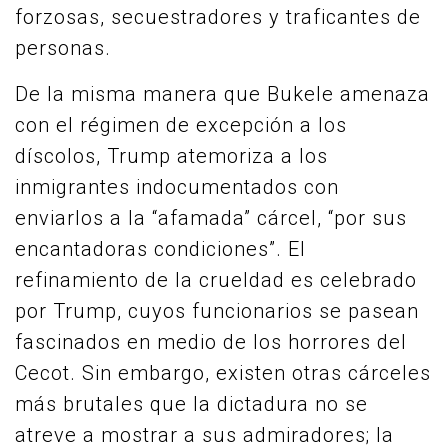
forzosas, secuestradores y traficantes de
personas.
De la misma manera que Bukele amenaza
con el régimen de excepción a los
díscolos, Trump atemoriza a los
inmigrantes indocumentados con
enviarlos a la “afamada” cárcel, “por sus
encantadoras condiciones”. El
refinamiento de la crueldad es celebrado
por Trump, cuyos funcionarios se pasean
fascinados en medio de los horrores del
Cecot. Sin embargo, existen otras cárceles
más brutales que la dictadura no se
atreve a mostrar a sus admiradores; la