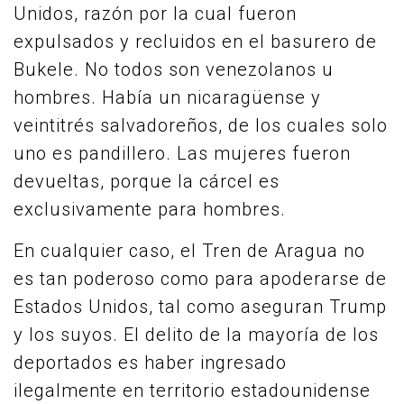
Unidos, razón por la cual fueron
expulsados y recluidos en el basurero de
Bukele. No todos son venezolanos u
hombres. Había un nicaragüense y
veintitrés salvadoreños, de los cuales solo
uno es pandillero. Las mujeres fueron
devueltas, porque la cárcel es
exclusivamente para hombres.
En cualquier caso, el Tren de Aragua no
es tan poderoso como para apoderarse de
Estados Unidos, tal como aseguran Trump
y los suyos. El delito de la mayoría de los
deportados es haber ingresado
ilegalmente en territorio estadounidense