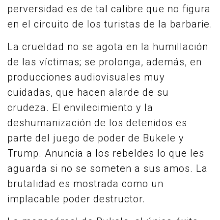
perversidad es de tal calibre que no figura
en el circuito de los turistas de la barbarie.
La crueldad no se agota en la humillación
de las víctimas; se prolonga, además, en
producciones audiovisuales muy
cuidadas, que hacen alarde de su
crudeza. El envilecimiento y la
deshumanización de los detenidos es
parte del juego de poder de Bukele y
Trump. Anuncia a los rebeldes lo que les
aguarda si no se someten a sus amos. La
brutalidad es mostrada como un
implacable poder destructor.