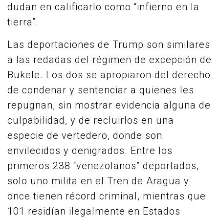
dudan en calificarlo como “infierno en la
tierra”.
Las deportaciones de Trump son similares
a las redadas del régimen de excepción de
Bukele. Los dos se apropiaron del derecho
de condenar y sentenciar a quienes les
repugnan, sin mostrar evidencia alguna de
culpabilidad, y de recluirlos en una
especie de vertedero, donde son
envilecidos y denigrados. Entre los
primeros 238 “venezolanos” deportados,
solo uno milita en el Tren de Aragua y
once tienen récord criminal, mientras que
101 residían ilegalmente en Estados