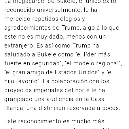
La megacárcel de Bukele, el único éxito
reconocido universalmente, le ha
merecido repetidos elogios y
agradecimientos de Trump, algo a lo que
este no es muy dado, menos con un
extranjero. Es así como Trump ha
saludado a Bukele como “el líder más
fuerte en seguridad”, “el modelo regional”,
“el gran amigo de Estados Unidos” y “el
hijo favorito”. La colaboración con los
proyectos imperiales del norte le ha
granjeado una audiencia en la Casa
Blanca, una distinción reservada a pocos.
Este reconocimiento es mucho más