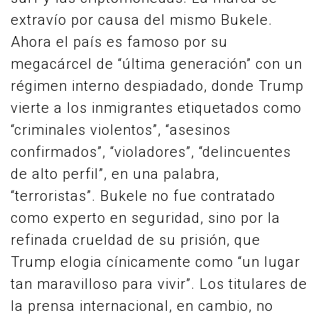
extravío por causa del mismo Bukele.
Ahora el país es famoso por su
megacárcel de “última generación” con un
régimen interno despiadado, donde Trump
vierte a los inmigrantes etiquetados como
“criminales violentos”, “asesinos
confirmados”, “violadores”, “delincuentes
de alto perfil”, en una palabra,
“terroristas”. Bukele no fue contratado
como experto en seguridad, sino por la
refinada crueldad de su prisión, que
Trump elogia cínicamente como “un lugar
tan maravilloso para vivir”. Los titulares de
la prensa internacional, en cambio, no