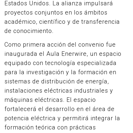
Estados Unidos. La alianza impulsará
proyectos conjuntos en los ámbitos
académico, científico y de transferencia
de conocimiento.
Como primera acción del convenio fue
inaugurada el Aula Enerwire, un espacio
equipado con tecnología especializada
para la investigación y la formación en
sistemas de distribución de energía,
instalaciones eléctricas industriales y
máquinas eléctricas. El espacio
fortalecerá el desarrollo en el área de
potencia eléctrica y permitirá integrar la
formación teórica con prácticas