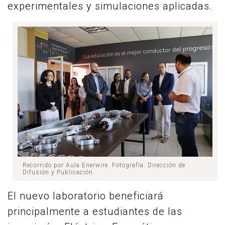
experimentales y simulaciones aplicadas.
Recorrido por Aula Enerwire. Fotografía: Dirección de
Difusión y Publicación.
El nuevo laboratorio beneficiará
principalmente a estudiantes de las