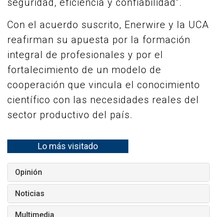
seguridad, eficiencia y confiabilidad”.
Con el acuerdo suscrito, Enerwire y la UCA
reafirman su apuesta por la formación
integral de profesionales y por el
fortalecimiento de un modelo de
cooperación que vincula el conocimiento
científico con las necesidades reales del
sector productivo del país.
Lo más visitado
Opinión
Noticias
Multimedia