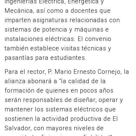
ingenierías Eléctrica, Energética y
Mecánica, así como a docentes que
imparten asignaturas relacionadas con
sistemas de potencia y máquinas e
instalaciones eléctricas. El convenio
también establece visitas técnicas y
pasantías para estudiantes.
Para el rector, P. Mario Ernesto Cornejo, la
alianza abonará a “la calidad de la
formación de quienes en pocos años
serán responsables de diseñar, operar y
mantener los sistemas eléctricos que
sostienen la actividad productiva de El
Salvador, con mayores niveles de