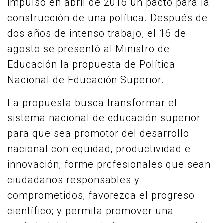
impulsó en abril de 2016 un pacto para la
construcción de una política. Después de
dos años de intenso trabajo, el 16 de
agosto se presentó al Ministro de
Educación la propuesta de Política
Nacional de Educación Superior.
La propuesta busca transformar el
sistema nacional de educación superior
para que sea promotor del desarrollo
nacional con equidad, productividad e
innovación; forme profesionales que sean
ciudadanos responsables y
comprometidos; favorezca el progreso
científico; y permita promover una