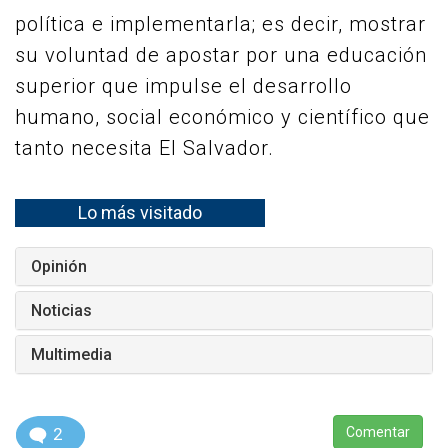
política e implementarla; es decir, mostrar
su voluntad de apostar por una educación
superior que impulse el desarrollo
humano, social económico y científico que
tanto necesita El Salvador.
Lo más visitado
Opinión
Noticias
Multimedia
2
Comentar