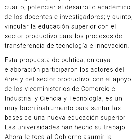
cuarto, potenciar el desarrollo académico
de los docentes e investigadores; y quinto,
vincular la educación superior con el
sector productivo para los procesos de
transferencia de tecnología e innovación.
Esta propuesta de política, en cuya
elaboración participaron los actores del
área y del sector productivo, con el apoyo
de los viceministerios de Comercio e
Industria, y Ciencia y Tecnología, es un
muy buen instrumento para sentar las
bases de una nueva educación superior.
Las universidades han hecho su trabajo.
Ahora le toca al Gobierno asumir la