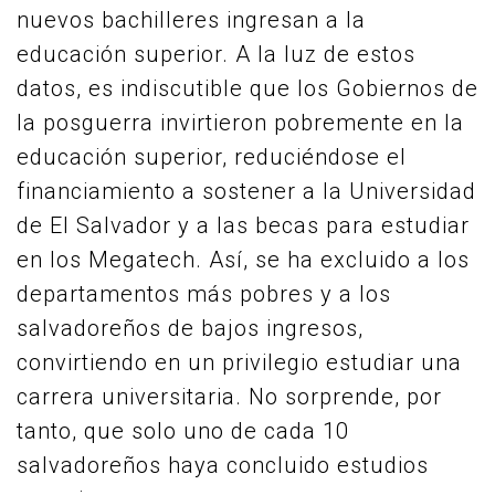
nuevos bachilleres ingresan a la
educación superior. A la luz de estos
datos, es indiscutible que los Gobiernos de
la posguerra invirtieron pobremente en la
educación superior, reduciéndose el
financiamiento a sostener a la Universidad
de El Salvador y a las becas para estudiar
en los Megatech. Así, se ha excluido a los
departamentos más pobres y a los
salvadoreños de bajos ingresos,
convirtiendo en un privilegio estudiar una
carrera universitaria. No sorprende, por
tanto, que solo uno de cada 10
salvadoreños haya concluido estudios