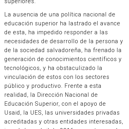
superiores.
La ausencia de una política nacional de
educación superior ha lastrado el avance
de esta, ha impedido responder a las
necesidades de desarrollo de la persona y
de la sociedad salvadoreña, ha frenado la
generación de conocimientos científicos y
tecnológicos, y ha obstaculizado la
vinculación de estos con los sectores
público y productivo. Frente a esta
realidad, la Dirección Nacional de
Educación Superior, con el apoyo de
Usaid, la UES, las universidades privadas
acreditadas y otras entidades interesadas,