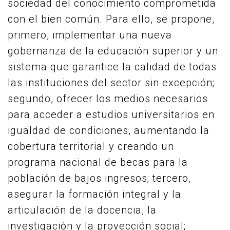
sociedad del conocimiento comprometida
con el bien común. Para ello, se propone,
primero, implementar una nueva
gobernanza de la educación superior y un
sistema que garantice la calidad de todas
las instituciones del sector sin excepción;
segundo, ofrecer los medios necesarios
para acceder a estudios universitarios en
igualdad de condiciones, aumentando la
cobertura territorial y creando un
programa nacional de becas para la
población de bajos ingresos; tercero,
asegurar la formación integral y la
articulación de la docencia, la
investigación y la proyección social;