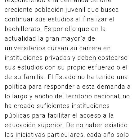
respondiendo a la demanda de una
creciente población juvenil que busca
continuar sus estudios al finalizar el
bachillerato. Es por ello que en la
actualidad la gran mayoría de
universitarios cursan su carrera en
instituciones privadas y deben costearse
sus estudios con su propio esfuerzo o el
de su familia. El Estado no ha tenido una
política para responder a esta demanda a
lo largo y ancho del territorio nacional; no
ha creado suficientes instituciones
públicas para facilitar el acceso a la
educación superior. De no haber existido
las iniciativas particulares, cada año solo