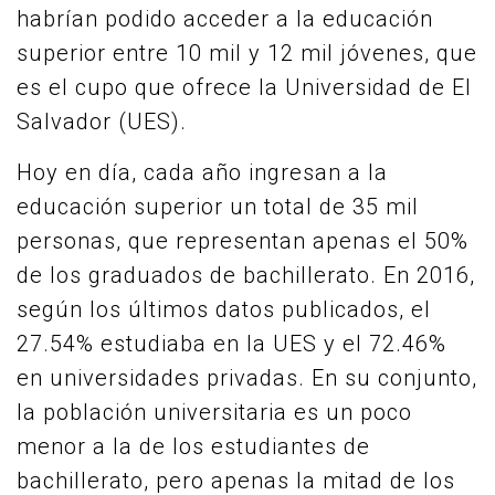
habrían podido acceder a la educación
superior entre 10 mil y 12 mil jóvenes, que
es el cupo que ofrece la Universidad de El
Salvador (UES).
Hoy en día, cada año ingresan a la
educación superior un total de 35 mil
personas, que representan apenas el 50%
de los graduados de bachillerato. En 2016,
según los últimos datos publicados, el
27.54% estudiaba en la UES y el 72.46%
en universidades privadas. En su conjunto,
la población universitaria es un poco
menor a la de los estudiantes de
bachillerato, pero apenas la mitad de los