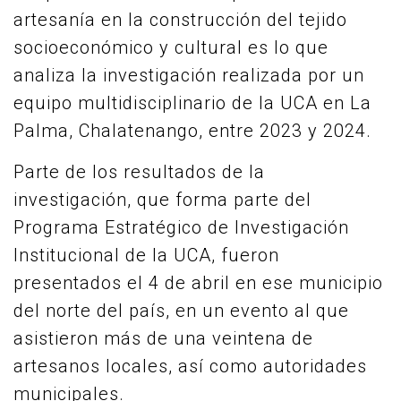
artesanía en la construcción del tejido
socioeconómico y cultural es lo que
analiza la investigación realizada por un
equipo multidisciplinario de la UCA en La
Palma, Chalatenango, entre 2023 y 2024.
Parte de los resultados de la
investigación, que forma parte del
Programa Estratégico de Investigación
Institucional de la UCA, fueron
presentados el 4 de abril en ese municipio
del norte del país, en un evento al que
asistieron más de una veintena de
artesanos locales, así como autoridades
municipales.