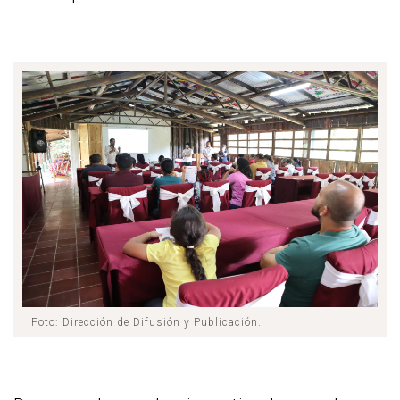
Foto: Dirección de Difusión y Publicación.