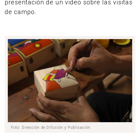
presentación de un video sobre las visitas
de campo.
Foto: Dirección de Difusión y Publicación.