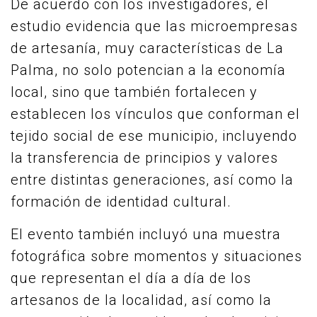
De acuerdo con los investigadores, el
estudio evidencia que las microempresas
de artesanía, muy características de La
Palma, no solo potencian a la economía
local, sino que también fortalecen y
establecen los vínculos que conforman el
tejido social de ese municipio, incluyendo
la transferencia de principios y valores
entre distintas generaciones, así como la
formación de identidad cultural.
El evento también incluyó una muestra
fotográfica sobre momentos y situaciones
que representan el día a día de los
artesanos de la localidad, así como la