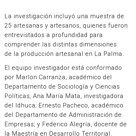
La investigación incluyó una muestra de
25 artesanas y artesanos, quienes fueron
entrevistados a profundidad para
comprender las distintas dimensiones
de la producción artesanal en La Palma.
El equipo investigador está conformado
por Marlon Carranza, académico del
Departamento de Sociología y Ciencias
Políticas; Ana María Mata, investigadora
del Idhuca; Ernesto Pacheco, académico
del Departamento de Administración de
Empresas; y Federico Alegría, docente de
la Maestría en Desarrollo Territorial.