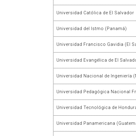
Universidad Católica de El Salvador
Universidad del Istmo (Panamá)
Universidad Francisco Gavidia (El S
Universidad Evangélica de El Salvad
Universidad Nacional de Ingeniería 
Universidad Pedagógica Nacional 
Universidad Tecnológica de Hondur
Universidad Panamericana (Guatem