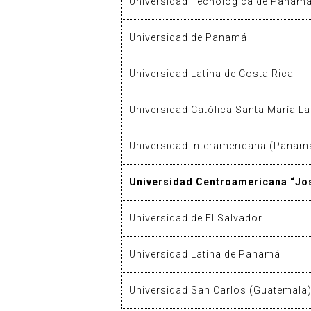
Universidad Tecnológica de Panam
Universidad de Panamá
Universidad Latina de Costa Rica
Universidad Católica Santa María L
Universidad Interamericana (Panam
Universidad Centroamericana “Jos
Universidad de El Salvador
Universidad Latina de Panamá
Universidad San Carlos (Guatemala