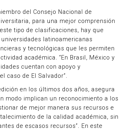
miembro del Consejo Nacional de
niversitaria, para una mejor comprensión
este tipo de clasificaciones, hay que
 universidades latinoamericanas
ncieras y tecnológicas que les permiten
ctividad académica. “En Brasil, México y
rsidades cuentan con apoyo y
l caso de El Salvador”.
dición en los últimos dos años, asegura
lgún modo implican un reconocimiento a los
estionar de mejor manera sus recursos e
talecimiento de la calidad académica, sin
iantes de escasos recursos”. En este