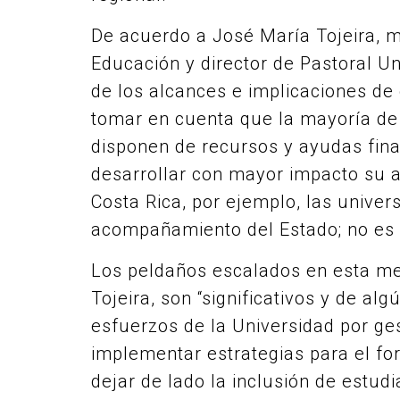
De acuerdo a José María Tojeira, 
Educación y director de Pastoral U
de los alcances e implicaciones de 
tomar en cuenta que la mayoría de
disponen de recursos y ayudas fina
desarrollar con mayor impacto su a
Costa Rica, por ejemplo, las unive
acompañamiento del Estado; no es e
Los peldaños escalados en esta me
Tojeira, son “significativos y de a
esfuerzos de la Universidad por g
implementar estrategias para el for
dejar de lado la inclusión de estud