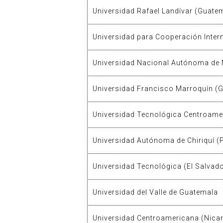
Universidad Rafael Landívar (Guate
Universidad para Cooperación Inter
Universidad Nacional Autónoma de
Universidad Francisco Marroquín (
Universidad Tecnológica Centroame
Universidad Autónoma de Chiriquí 
Universidad Tecnológica (El Salvado
Universidad del Valle de Guatemala
Universidad Centroamericana (Nica