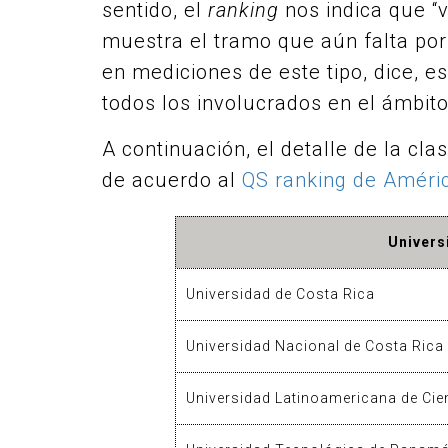
sentido, el
ranking
nos indica que “
muestra el tramo que aún falta por
en mediciones de este tipo, dice, es
todos los involucrados en el ámbito
A continuación, el detalle de la cla
de acuerdo al
QS ranking de Améric
Univers
Universidad de Costa Rica
Universidad Nacional de Costa Rica
Universidad Latinoamericana de Cie