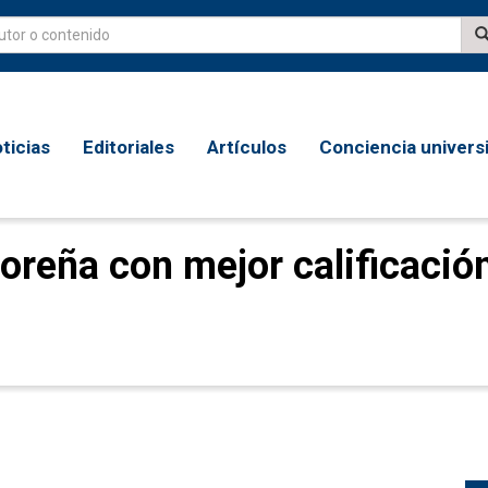
ticias
Editoriales
Artículos
Conciencia universi
oreña con mejor calificació