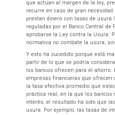
que actúan al margen de la ley, pre
recurre en caso de gran necesidad 
prestan dinero con tasas de usura 
reguladas por el Banco Central de 
aprobarse la Ley contra la Usura. 
normativa no combate la usura, sin
Y esto ha sucedido porque está mal
partir de lo que se podría consider
los bancos ofrecen para el ahorro. 
empresas financieras que ofrecen c
la tasa efectiva promedio que estas
práctica real, en la que los banco
interés, el resultado ha sido que l
usura. Por ejemplo, las tasas de in