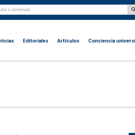
ticias
Editoriales
Artículos
Conciencia universi