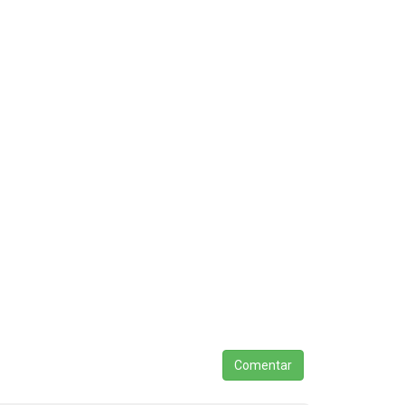
Comentar