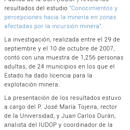
resultados del estudio
"Conocimientos y
percepciones hacia la minería en zonas
afectadas por la incursión minera"
.
La investigación, realizada entre el 29 de
septiembre y el 10 de octubre de 2007,
contó con una muestra de 1,256 personas
adultas, de 24 municipios en los que el
Estado ha dado licencia para la
explotación minera.
La presentación de los resultados estuvo
a cargo del P. José María Tojeira, rector
de la Universidad, y Juan Carlos Durán,
analista del IUDOP y coordinador de la