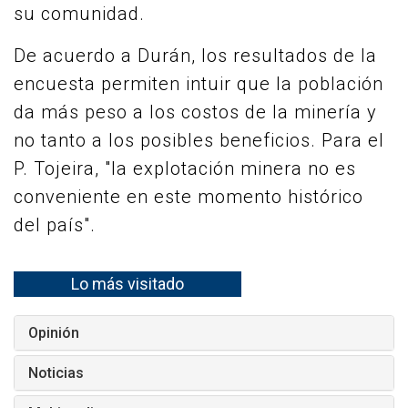
su comunidad.
De acuerdo a Durán, los resultados de la
encuesta permiten intuir que la población
da más peso a los costos de la minería y
no tanto a los posibles beneficios. Para el
P. Tojeira, "la explotación minera no es
conveniente en este momento histórico
del país".
Lo más visitado
Opinión
Noticias