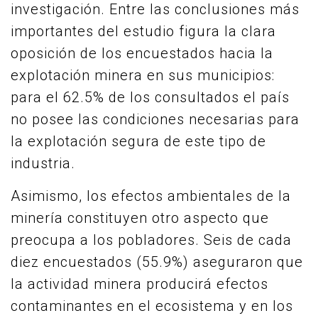
investigación. Entre las conclusiones más
importantes del estudio figura la clara
oposición de los encuestados hacia la
explotación minera en sus municipios:
para el 62.5% de los consultados el país
no posee las condiciones necesarias para
la explotación segura de este tipo de
industria.
Asimismo, los efectos ambientales de la
minería constituyen otro aspecto que
preocupa a los pobladores. Seis de cada
diez encuestados (55.9%) aseguraron que
la actividad minera producirá efectos
contaminantes en el ecosistema y en los