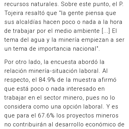
recursos naturales. Sobre este punto, el P.
Tojeira resaltó que "la gente piensa que
sus alcaldías hacen poco o nada a la hora
de trabajar por el medio ambiente [...] El
tema del agua y la minería empiezan a ser
un tema de importancia nacional".
Por otro lado, la encuesta abordó la
relación minería-situación laboral. Al
respecto, el 84.9% de la muestra afirmó
que está poco o nada interesado en
trabajar en el sector minero, pues no lo
considera como una opción laboral. Y es
que para el 67.6% los proyectos mineros
no contribuirán al desarrollo económico de