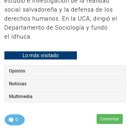
estudio e investigación de la realidad
social salvadoreña y la defensa de los
derechos humanos. En la UCA, dirigió el
Departamento de Sociología y fundó
el Idhuca.
Lo más visitado
Opinión
Noticias
Multimedia
0
Comentar