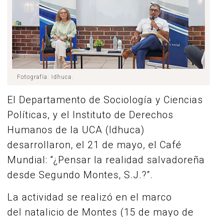
Fotografía: Idhuca.
El Departamento de Sociología y Ciencias
Políticas, y el Instituto de Derechos
Humanos de la UCA (Idhuca)
desarrollaron, el 21 de mayo, el Café
Mundial: “¿Pensar la realidad salvadoreña
desde Segundo Montes, S.J.?”.
La actividad se realizó en el marco
del natalicio de Montes (15 de mayo de