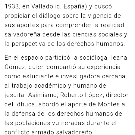
1933, en Valladolid, España) y buscó
propiciar el diálogo sobre la vigencia de
sus aportes para comprender la realidad
salvadoreña desde las ciencias sociales y
la perspectiva de los derechos humanos.
En el espacio participó la socióloga Ileana
Gómez, quien compartió su experiencia
como estudiante e investigadora cercana
al trabajo académico y humano del
jesuita. Asimismo, Roberto López, director
del Idhuca, abordó el aporte de Montes a
la defensa de los derechos humanos de
las poblaciones vulneradas durante el
conflicto armado salvadoreño.