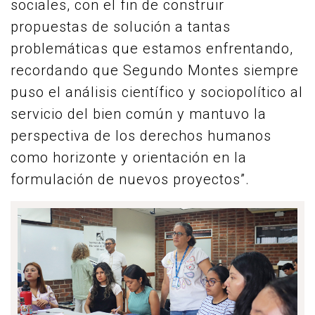
sociales, con el fin de construir
propuestas de solución a tantas
problemáticas que estamos enfrentando,
recordando que Segundo Montes siempre
puso el análisis científico y sociopolítico al
servicio del bien común y mantuvo la
perspectiva de los derechos humanos
como horizonte y orientación en la
formulación de nuevos proyectos”.