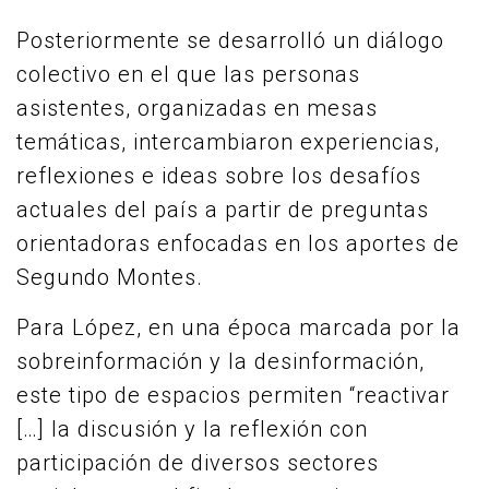
Posteriormente se desarrolló un diálogo
colectivo en el que las personas
asistentes, organizadas en mesas
temáticas, intercambiaron experiencias,
reflexiones e ideas sobre los desafíos
actuales del país a partir de preguntas
orientadoras enfocadas en los aportes de
Segundo Montes.
Para López, en una época marcada por la
sobreinformación y la desinformación,
este tipo de espacios permiten “reactivar
[…] la discusión y la reflexión con
participación de diversos sectores