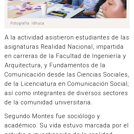
Fotografía: Idhuca.
A la actividad asistieron estudiantes de las
asignaturas Realidad Nacional, impartida
en carreras de la Facultad de Ingeniería y
Arquitectura, y Fundamentos de la
Comunicación desde las Ciencias Sociales,
de la Licenciatura en Comunicación Social;
así como integrantes de diversos sectores
de la comunidad universitaria.
Segundo Montes fue sociólogo y
académico. Su vida estuvo marcada por el