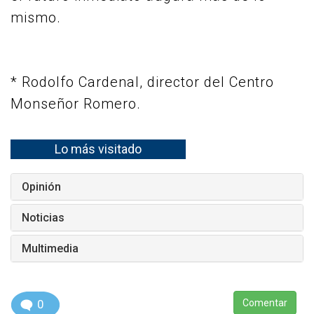
mismo.
* Rodolfo Cardenal, director del Centro
Monseñor Romero.
Lo más visitado
Opinión
Noticias
Multimedia
0
Comentar