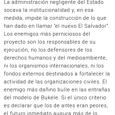
La administración negligente del Estado
socava la institucionalidad y, en esa
medida, impide la construcción de lo que
han dado en llamar “el nuevo El Salvador”.
Los enemigos más perniciosos del
proyecto son los responsables de su
ejecución, no los defensores de los
derechos humanos y del medioambiente,
ni los organismos internacionales, ni los
fondos externos destinados a fortalecer la
actividad de las organizaciones civiles. El
enemigo más dañino bulle en las entrañas
del modelo de Bukele. Si el único criterio
es declarar que los de antes eran peores,
el futuro inmediato augura más de lo