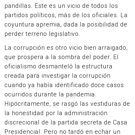
pandillas. Este es un vicio de todos los
partidos políticos, más de los oficiales. La
coyuntura apremia, dada la posibilidad de
perder terreno legislativo.
La corrupción es otro vicio bien arraigado,
que prospera a la sombra del poder. El
oficialismo desmanteló la estructura
creada para investigar la corrupción
cuando ya había identificado doce casos
ocurridos durante la pandemia.
Hipócritamente, se rasgó las vestiduras de
la honestidad por la administración
discrecional de la partida secreta de Casa
Presidencial. Pero no tardó en echar un