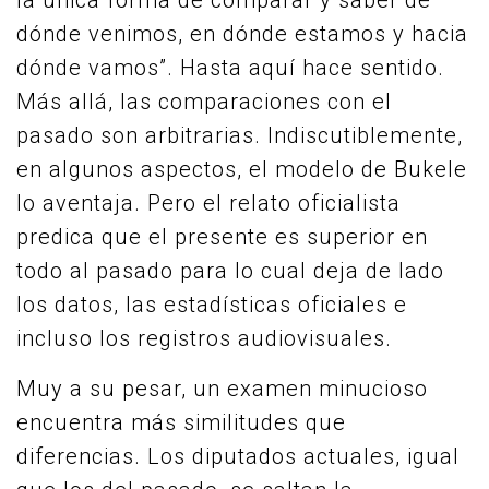
la única forma de comparar y saber de
dónde venimos, en dónde estamos y hacia
dónde vamos”. Hasta aquí hace sentido.
Más allá, las comparaciones con el
pasado son arbitrarias. Indiscutiblemente,
en algunos aspectos, el modelo de Bukele
lo aventaja. Pero el relato oficialista
predica que el presente es superior en
todo al pasado para lo cual deja de lado
los datos, las estadísticas oficiales e
incluso los registros audiovisuales.
Muy a su pesar, un examen minucioso
encuentra más similitudes que
diferencias. Los diputados actuales, igual