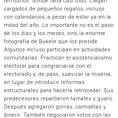
territorios” donde falta casi todo. Llegan
cargados de pequeños regalos, incluso
con calendarios, a pesar de estar ya en la
mitad del año. Lo importante no es el paso
de los días y los meses, sino la enorme
fotografía de Bukele que los preside.
Algunos incluso participan en actividades
comunitarias. Practican el asistencialismo
electoral para congraciarse con el
electorado y, de paso, suavizar la miseria,
en lugar de introducir reformas
estructurales para hacerla retroceder. Sus
predecesores repartieron tamales y guaro.
Después agregaron gorras, camisetas y
dinero. También negociaron votos con las