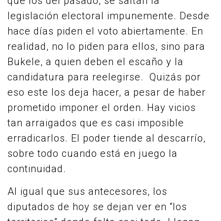
que los del pasado, se saltan la
legislación electoral impunemente. Desde
hace días piden el voto abiertamente. En
realidad, no lo piden para ellos, sino para
Bukele, a quien deben el escaño y la
candidatura para reelegirse. Quizás por
eso este los deja hacer, a pesar de haber
prometido imponer el orden. Hay vicios
tan arraigados que es casi imposible
erradicarlos. El poder tiende al descarrío,
sobre todo cuando está en juego la
continuidad.
Al igual que sus antecesores, los
diputados de hoy se dejan ver en “los