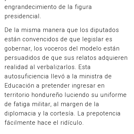
engrandecimiento de la figura
presidencial.
De la misma manera que los diputados
están convencidos de que legislar es
gobernar, los voceros del modelo están
persuadidos de que sus relatos adquieren
realidad al verbalizarlos. Esta
autosuficiencia llevó a la ministra de
Educación a pretender ingresar en
territorio hondureño luciendo su uniforme
de fatiga militar, al margen de la
diplomacia y la cortesía. La prepotencia
fácilmente hace el ridículo.