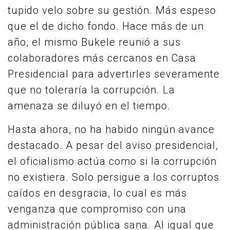
tupido velo sobre su gestión. Más espeso
que el de dicho fondo. Hace más de un
año, el mismo Bukele reunió a sus
colaboradores más cercanos en Casa
Presidencial para advertirles severamente
que no toleraría la corrupción. La
amenaza se diluyó en el tiempo.
Hasta ahora, no ha habido ningún avance
destacado. A pesar del aviso presidencial,
el oficialismo actúa como si la corrupción
no existiera. Solo persigue a los corruptos
caídos en desgracia, lo cual es más
venganza que compromiso con una
administración pública sana. Al igual que