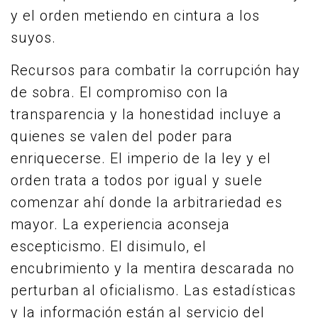
y el orden metiendo en cintura a los
suyos.
Recursos para combatir la corrupción hay
de sobra. El compromiso con la
transparencia y la honestidad incluye a
quienes se valen del poder para
enriquecerse. El imperio de la ley y el
orden trata a todos por igual y suele
comenzar ahí donde la arbitrariedad es
mayor. La experiencia aconseja
escepticismo. El disimulo, el
encubrimiento y la mentira descarada no
perturban al oficialismo. Las estadísticas
y la información están al servicio del