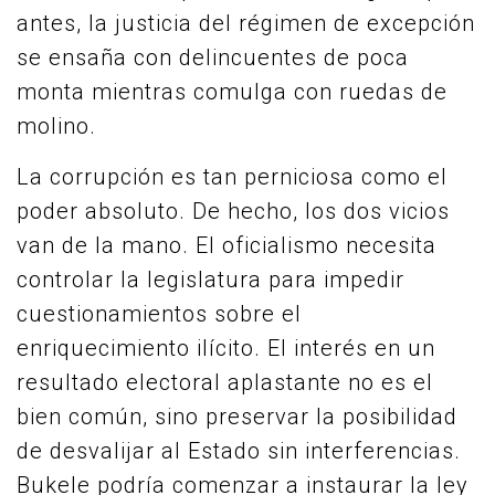
antes, la justicia del régimen de excepción
se ensaña con delincuentes de poca
monta mientras comulga con ruedas de
molino.
La corrupción es tan perniciosa como el
poder absoluto. De hecho, los dos vicios
van de la mano. El oficialismo necesita
controlar la legislatura para impedir
cuestionamientos sobre el
enriquecimiento ilícito. El interés en un
resultado electoral aplastante no es el
bien común, sino preservar la posibilidad
de desvalijar al Estado sin interferencias.
Bukele podría comenzar a instaurar la ley