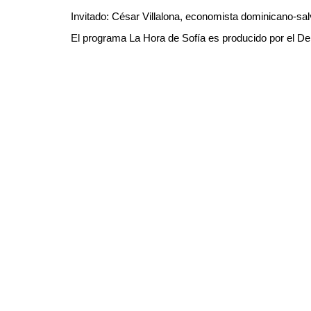
Invitado: César Villalona, economista dominicano-sal
El programa La Hora de Sofía es producido por el De