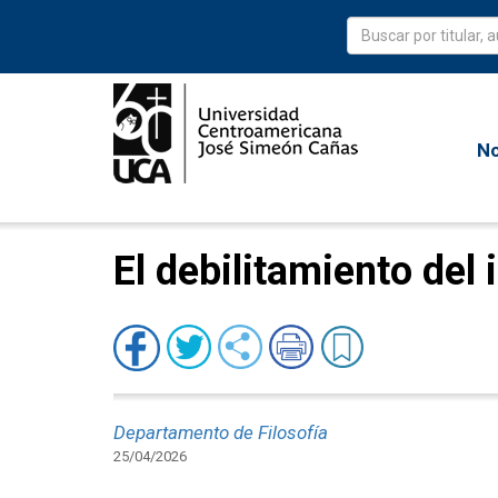
No
El debilitamiento del
Departamento de Filosofía
25/04/2026