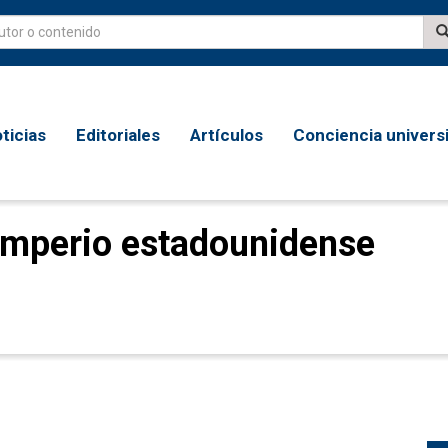
ticias
Editoriales
Artículos
Conciencia universi
 imperio estadounidense