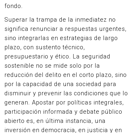
fondo.
Superar la trampa de la inmediatez no
significa renunciar a respuestas urgentes,
sino integrarlas en estrategias de largo
plazo, con sustento técnico,
presupuestario y ético. La seguridad
sostenible no se mide solo por la
reducción del delito en el corto plazo, sino
por la capacidad de una sociedad para
disminuir y prevenir las condiciones que lo
generan. Apostar por políticas integrales,
participación informada y debate público
abierto es, en última instancia, una
inversión en democracia, en justicia y en