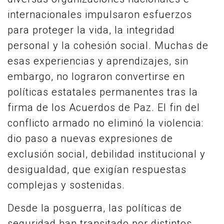
internacionales impulsaron esfuerzos
para proteger la vida, la integridad
personal y la cohesión social. Muchas de
esas experiencias y aprendizajes, sin
embargo, no lograron convertirse en
políticas estatales permanentes tras la
firma de los Acuerdos de Paz. El fin del
conflicto armado no eliminó la violencia:
dio paso a nuevas expresiones de
exclusión social, debilidad institucional y
desigualdad, que exigían respuestas
complejas y sostenidas.
Desde la posguerra, las políticas de
seguridad han transitado por distintos