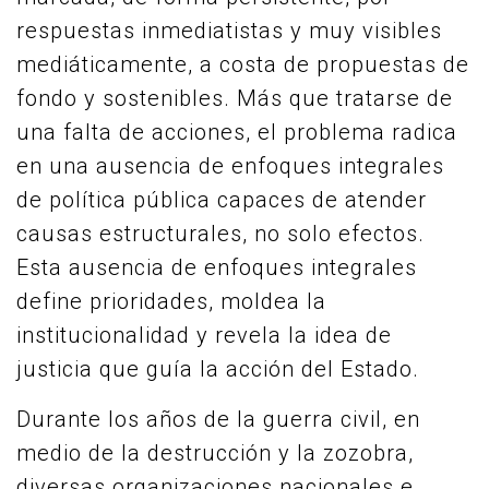
respuestas inmediatistas y muy visibles
mediáticamente, a costa de propuestas de
fondo y sostenibles. Más que tratarse de
una falta de acciones, el problema radica
en una ausencia de enfoques integrales
de política pública capaces de atender
causas estructurales, no solo efectos.
Esta ausencia de enfoques integrales
define prioridades, moldea la
institucionalidad y revela la idea de
justicia que guía la acción del Estado.
Durante los años de la guerra civil, en
medio de la destrucción y la zozobra,
diversas organizaciones nacionales e