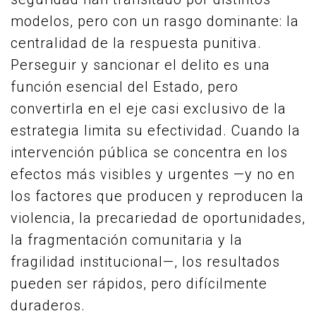
modelos, pero con un rasgo dominante: la
centralidad de la respuesta punitiva.
Perseguir y sancionar el delito es una
función esencial del Estado, pero
convertirla en el eje casi exclusivo de la
estrategia limita su efectividad. Cuando la
intervención pública se concentra en los
efectos más visibles y urgentes —y no en
los factores que producen y reproducen la
violencia, la precariedad de oportunidades,
la fragmentación comunitaria y la
fragilidad institucional—, los resultados
pueden ser rápidos, pero difícilmente
duraderos.