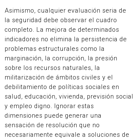
Asimismo, cualquier evaluación seria de
la seguridad debe observar el cuadro
completo. La mejora de determinados
indicadores no elimina la persistencia de
problemas estructurales como la
marginación, la corrupción, la presión
sobre los recursos naturales, la
militarización de ámbitos civiles y el
debilitamiento de políticas sociales en
salud, educación, vivienda, previsión social
y empleo digno. Ignorar estas
dimensiones puede generar una
sensación de resolución que no
necesariamente equivale a soluciones de