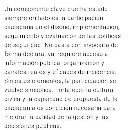
Un componente clave que ha estado
siempre orillado es la participación
ciudadana en el diseño, implementación,
seguimiento y evaluación de las políticas
de seguridad. No basta con invocarla de
forma declarativa: requiere acceso a
información pública, organización y
canales reales y eficaces de incidencia.
Sin estos elementos, la participación se
vuelve simbólica. Fortalecer la cultura
cívica y la capacidad de propuesta de la
ciudadanía es condición necesaria para
mejorar la calidad de la gestión y las
decisiones públicas.