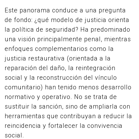
Este panorama conduce a una pregunta
de fondo: ¿qué modelo de justicia orienta
la política de seguridad? Ha predominado
una visión principalmente penal, mientras
enfoques complementarios como la
justicia restaurativa (orientada a la
reparación del daño, la reintegración
social y la reconstrucción del vínculo
comunitario) han tenido menos desarrollo
normativo y operativo. No se trata de
sustituir la sanción, sino de ampliarla con
herramientas que contribuyan a reducir la
reincidencia y fortalecer la convivencia
social.