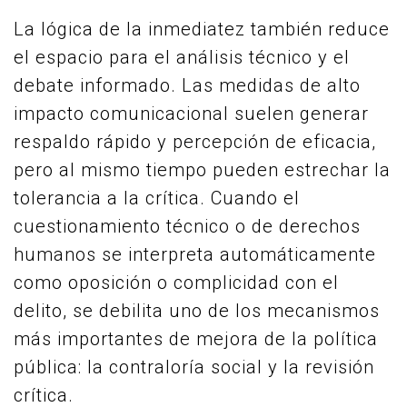
La lógica de la inmediatez también reduce
el espacio para el análisis técnico y el
debate informado. Las medidas de alto
impacto comunicacional suelen generar
respaldo rápido y percepción de eficacia,
pero al mismo tiempo pueden estrechar la
tolerancia a la crítica. Cuando el
cuestionamiento técnico o de derechos
humanos se interpreta automáticamente
como oposición o complicidad con el
delito, se debilita uno de los mecanismos
más importantes de mejora de la política
pública: la contraloría social y la revisión
crítica.