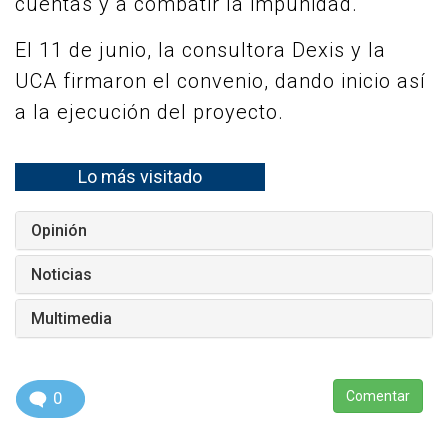
cuentas y a combatir la impunidad.
El 11 de junio, la consultora Dexis y la
UCA firmaron el convenio, dando inicio así
a la ejecución del proyecto.
Lo más visitado
Opinión
Noticias
Multimedia
0
Comentar