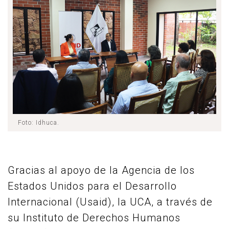
Foto: Idhuca.
Gracias al apoyo de la Agencia de los
Estados Unidos para el Desarrollo
Internacional (Usaid), la UCA, a través de
su Instituto de Derechos Humanos