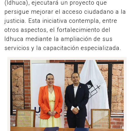
(Idhuca), ejecutará un proyecto que
persigue mejorar el acceso ciudadano a la
justicia. Esta iniciativa contempla, entre
otros aspectos, el fortalecimiento del
Idhuca mediante la ampliación de sus
servicios y la capacitación especializada.