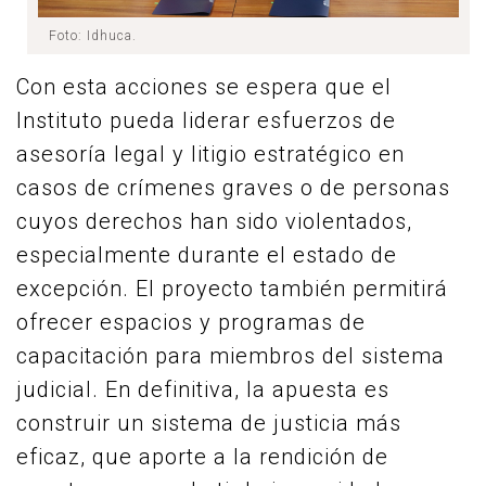
Foto: Idhuca.
Con esta acciones se espera que el
Instituto pueda liderar esfuerzos de
asesoría legal y litigio estratégico en
casos de crímenes graves o de personas
cuyos derechos han sido violentados,
especialmente durante el estado de
excepción. El proyecto también permitirá
ofrecer espacios y programas de
capacitación para miembros del sistema
judicial. En definitiva, la apuesta es
construir un sistema de justicia más
eficaz, que aporte a la rendición de