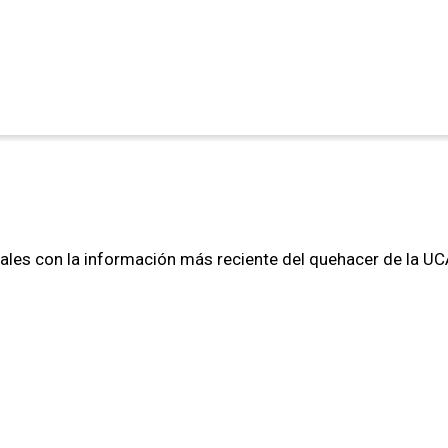
ales con la información más reciente del quehacer de la UCA,