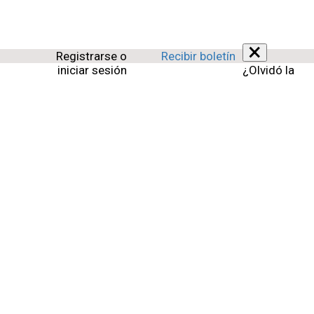
×
Registrarse o
Recibir boletín
iniciar sesión
¿Olvidó la