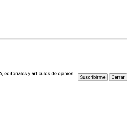
 editoriales y artículos de opinión.
Suscribirme
Cerrar