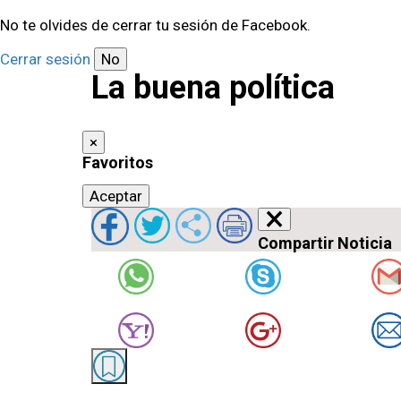
No te olvides de cerrar tu sesión de Facebook.
Cerrar sesión
No
La buena política
×
Favoritos
Aceptar
×
Compartir Noticia