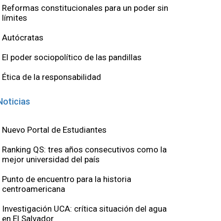
Reformas constitucionales para un poder sin
límites
Autócratas
El poder sociopolítico de las pandillas
Ética de la responsabilidad
Noticias
Nuevo Portal de Estudiantes
Ranking QS: tres años consecutivos como la
mejor universidad del país
Punto de encuentro para la historia
centroamericana
Investigación UCA: crítica situación del agua
en El Salvador