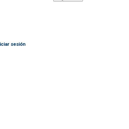
iciar sesión