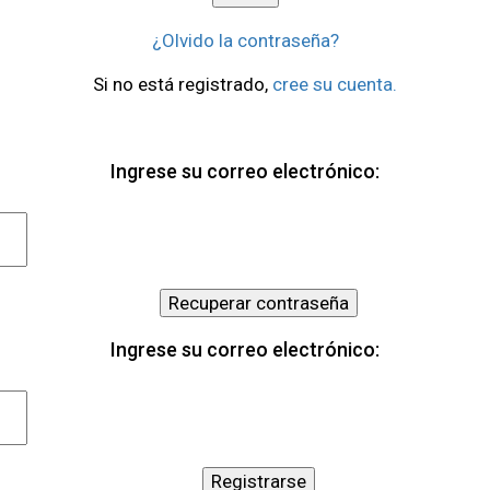
¿Olvido la contraseña?
Si no está registrado,
cree su cuenta.
Ingrese su correo electrónico:
Recuperar contraseña
Ingrese su correo electrónico:
Registrarse