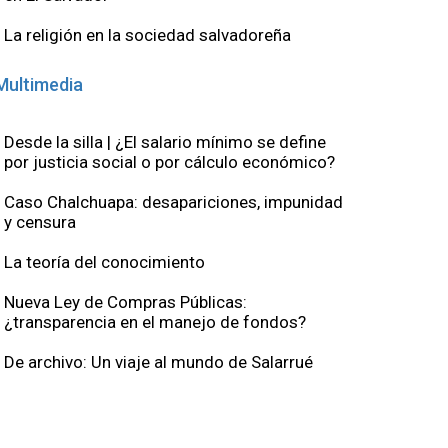
La religión en la sociedad salvadoreña
Multimedia
Desde la silla | ¿El salario mínimo se define
por justicia social o por cálculo económico?
Caso Chalchuapa: desapariciones, impunidad
y censura
La teoría del conocimiento
Nueva Ley de Compras Públicas:
¿transparencia en el manejo de fondos?
De archivo: Un viaje al mundo de Salarrué