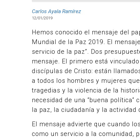
Carlos Ayala Ramírez
12/01/2019
Hemos conocido el mensaje del pap
Mundial de la Paz 2019. El mensaje 
servicio de la paz”. Dos presupues
mensaje. El primero está vinculado 
discípulas de Cristo: están llamados
a todos los hombres y mujeres que
tragedias y la violencia de la hist
necesidad de una “buena política” 
la paz, la ciudadanía y la activida
El mensaje advierte que cuando los 
como un servicio a la comunidad, 