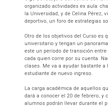
organizado actividades ex aula: char
la Universidad, y de Celina Pérez, 
deportivo, un foro de estrategias so
Otro de los objetivos del Curso es
universitario y tengan un panorama
este un período de transición entre 
cada quien corre por su cuenta. Na
clases. Me va a ayudar bastante a l
estudiante de nuevo ingreso.
La carga académica de aquellos que
dará a conocer el 20 de febrero, y 
alumnos podrán llevar durante el pr