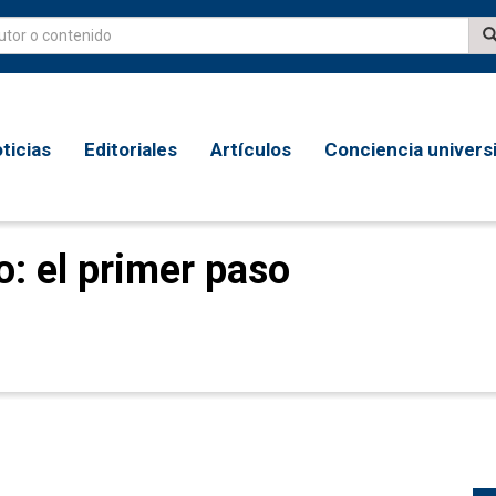
ticias
Editoriales
Artículos
Conciencia universi
o: el primer paso