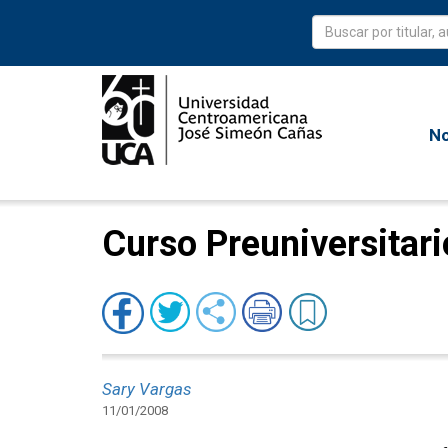
No
Curso Preuniversitari
Sary Vargas
11/01/2008