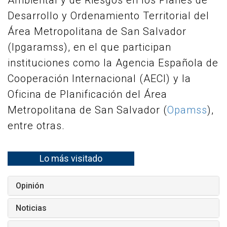
Ambiental y de Riesgos en los Planes de
Desarrollo y Ordenamiento Territorial del
Área Metropolitana de San Salvador
(Ipgaramss), en el que participan
instituciones como la Agencia Española de
Cooperación Internacional (AECI) y la
Oficina de Planificación del Área
Metropolitana de San Salvador (
Opamss
),
entre otras.
Lo más visitado
Opinión
Noticias