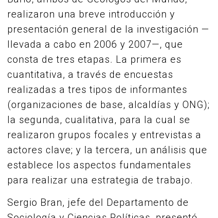
realizaron una breve introducción y
presentación general de la investigación —
llevada a cabo en 2006 y 2007—, que
consta de tres etapas. La primera es
cuantitativa, a través de encuestas
realizadas a tres tipos de informantes
(organizaciones de base, alcaldías y ONG);
la segunda, cualitativa, para la cual se
realizaron grupos focales y entrevistas a
actores clave; y la tercera, un análisis que
establece los aspectos fundamentales
para realizar una estrategia de trabajo.
Sergio Bran, jefe del Departamento de
Sociología y Ciencias Políticas, presentó