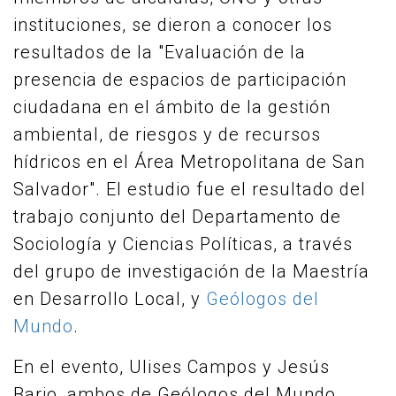
instituciones, se dieron a conocer los
resultados de la "Evaluación de la
presencia de espacios de participación
ciudadana en el ámbito de la gestión
ambiental, de riesgos y de recursos
hídricos en el Área Metropolitana de San
Salvador". El estudio fue el resultado del
trabajo conjunto del Departamento de
Sociología y Ciencias Políticas, a través
del grupo de investigación de la Maestría
en Desarrollo Local, y
Geólogos del
Mundo
.
En el evento, Ulises Campos y Jesús
Bario, ambos de Geólogos del Mundo,