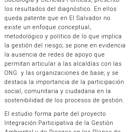
los resultados del diagnóstico. En ellos
queda patente que en El Salvador no
existe un enfoque conceptual,
metodológico y político de lo que implica
la gestión del riesgo; se pone en evidencia
la ausencia de redes de apoyo que
permitan articular a las alcaldías con las
ONG y las organizaciones de base; y se
destaca la importancia de la participación
social, comunitaria y ciudadana en la
sostenibilidad de los procesos de gestión.
El estudio forma parte del proyecto
Integración Participativa de la Gestión