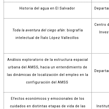
Historia del agua en El Salvador
Departa
Centro d
Toda la aventura del ciego afán
: biografía
Inves
intelectual de Ítalo López Vallecillos
Análisis exploratorio de la estructura espacial
urbana del AMSS, hacia un entendimiento de
Departa
las dinámicas de localización del empleo en la
configuración del AMSS
Efectos económicos y emocionales de los
cuidados en distintas etapas de vida de las
Institu