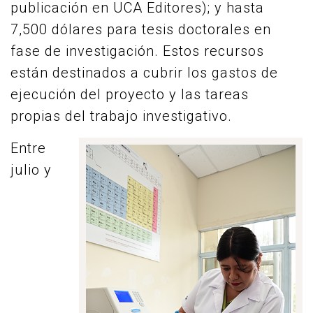
publicación en UCA Editores); y hasta
7,500 dólares para tesis doctorales en
fase de investigación. Estos recursos
están destinados a cubrir los gastos de
ejecución del proyecto y las tareas
propias del trabajo investigativo.
Entre
julio y