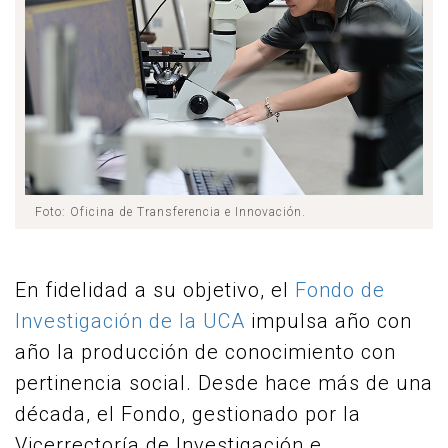
Foto: Oficina de Transferencia e Innovación.
En fidelidad a su objetivo, el
Fondo de
Investigación de la UCA
impulsa año con
año la producción de conocimiento con
pertinencia social. Desde hace más de una
década, el Fondo, gestionado por la
Vicerrectoría de Investigación e