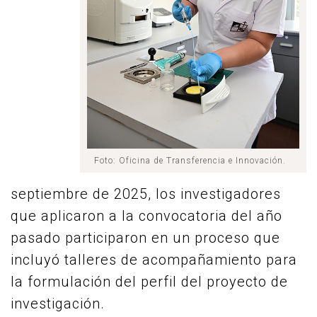
Foto: Oficina de Transferencia e Innovación.
septiembre de 2025, los investigadores
que aplicaron a la convocatoria del año
pasado participaron en un proceso que
incluyó talleres de acompañamiento para
la formulación del perfil del proyecto de
investigación.