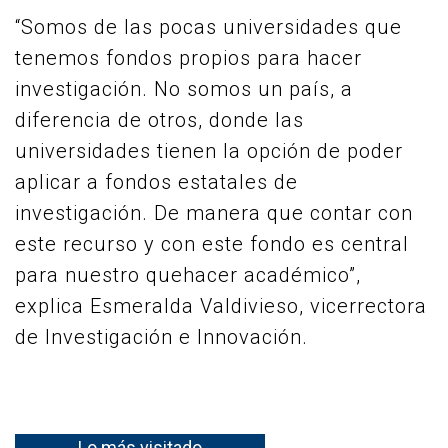
“Somos de las pocas universidades que
tenemos fondos propios para hacer
investigación. No somos un país, a
diferencia de otros, donde las
universidades tienen la opción de poder
aplicar a fondos estatales de
investigación. De manera que contar con
este recurso y con este fondo es central
para nuestro quehacer académico”,
explica Esmeralda Valdivieso, vicerrectora
de Investigación e Innovación.
Lo más visitado