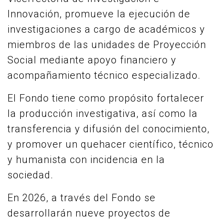
Innovación, promueve la ejecución de
investigaciones a cargo de académicos y
miembros de las unidades de Proyección
Social mediante apoyo financiero y
acompañamiento técnico especializado.
El Fondo tiene como propósito fortalecer
la producción investigativa, así como la
transferencia y difusión del conocimiento,
y promover un quehacer científico, técnico
y humanista con incidencia en la
sociedad.
En 2026, a través del Fondo se
desarrollarán nueve proyectos de