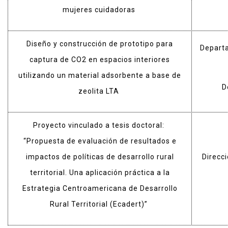
mujeres cuidadoras
Diseño y construcción de prototipo para
Departa
captura de CO2 en espacios interiores
utilizando un material adsorbente a base de
D
zeolita LTA
Proyecto vinculado a tesis doctoral:
“Propuesta de evaluación de resultados e
impactos de políticas de desarrollo rural
Direcci
territorial. Una aplicación práctica a la
Estrategia Centroamericana de Desarrollo
Rural Territorial (Ecadert)”