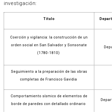
investigación:
Título
Depart
Coerción y vigilancia: la construcción de un
orden social en San Salvador y Sonsonate
Dep
(1780-1810)
Seguimiento a la preparación de las obras
completas de Francisco Gavidia
Comportamiento sísmico de elementos de
Depar
borde de paredes con detallado ordinario