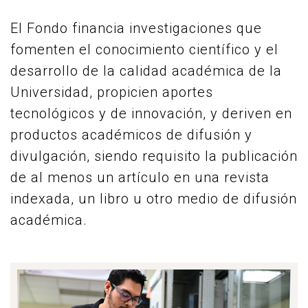
El Fondo financia investigaciones que
fomenten el conocimiento científico y el
desarrollo de la calidad académica de la
Universidad, propicien aportes
tecnológicos y de innovación, y deriven en
productos académicos de difusión y
divulgación, siendo requisito la publicación
de al menos un artículo en una revista
indexada, un libro u otro medio de difusión
académica.