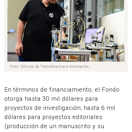
Foto: Oficina de Transferencia e Innovación.
En términos de financiamiento, el Fondo
otorga hasta 30 mil dólares para
proyectos de investigación; hasta 6 mil
dólares para proyectos editoriales
(producción de un manuscrito y su