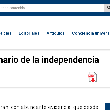
ticias
Editoriales
Artículos
Conciencia universi
nario de la independencia
tran, con abundante evidencia, que desde