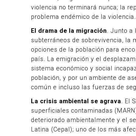
violencia no terminará nunca; la re
problema endémico de la violencia.
El drama de la migración
. Junto a
subterráneos de sobrevivencia, la m
opciones de la población para encont
país. La emigración y el desplaza
sistema económico y social incapaz
población, y por un ambiente de ase
común e incluso las fuerzas de seg
La crisis ambiental se agrava
. El
superficiales contaminadas (MARN)
deteriorado ambientalmente y el 
Latina (Cepal); uno de los más afec