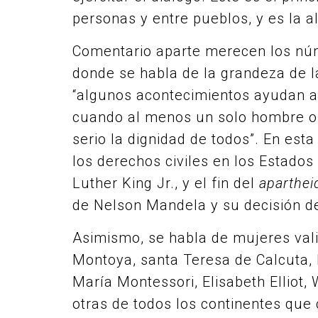
personas y entre pueblos, y es la al
Comentario aparte merecen los núme
donde se habla de la grandeza de 
“algunos acontecimientos ayudan a 
cuando al menos un solo hombre o
serio la dignidad de todos”. En est
los derechos civiles en los Estados
Luther King Jr., y el fin del
aparthei
de Nelson Mandela y su decisión de
Asimismo, se habla de mujeres val
Montoya, santa Teresa de Calcuta,
María Montessori, Elisabeth Elliot,
otras de todos los continentes que