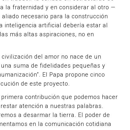
 a la fraternidad y en considerar al otro —
aliado necesario para la construcción
inteligencia artificial debería estar al
las más altas aspiraciones, no en
a civilización del amor no nace de un
e una suma de fidelidades pequeñas y
humanización”. El Papa propone cinco
ecución de este proyecto.
a primera contribución que podemos hacer
restar atención a nuestras palabras.
emos a desarmar la tierra. El poder de
imentamos en la comunicación cotidiana