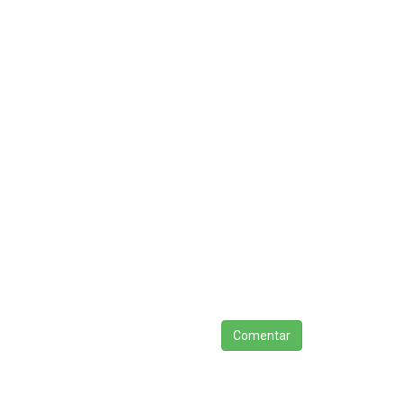
Comentar