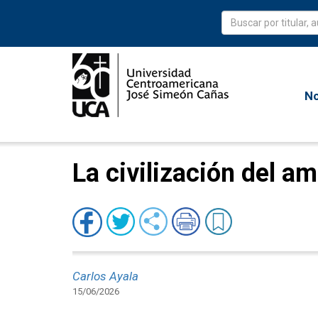
No
La civilización del a
Carlos Ayala
15/06/2026