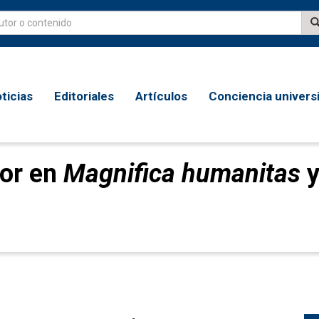
ticias
Editoriales
Artículos
Conciencia universi
mor en
Magnifica humanitas
y