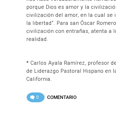
porque Dios es amor y la civilizaci
civilización del amor, en la cual se 
la libertad”. Para san Óscar Romero,
civilización con entrañas, atenta a
realidad.
* Carlos Ayala Ramírez, profesor de
de Liderazgo Pastoral Hispano en l
California.
0
COMENTARIO