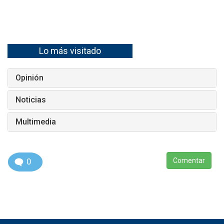
Lo más visitado
Opinión
Noticias
Multimedia
0
Comentar