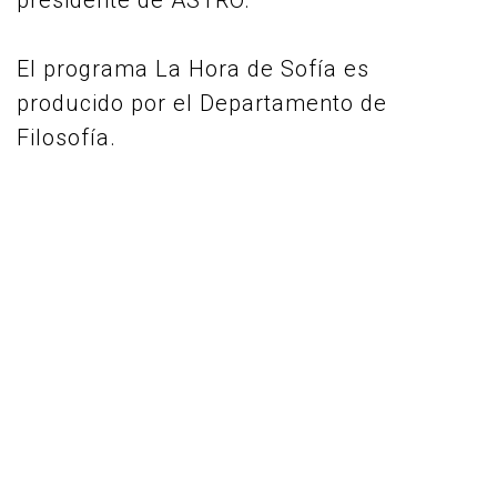
presidente de ASTRO.
El programa La Hora de Sofía es
producido por el Departamento de
Filosofía.