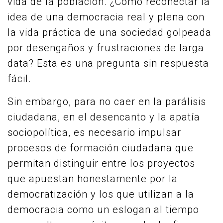
vida de la población. ¿Cómo reconectar la
idea de una democracia real y plena con
la vida práctica de una sociedad golpeada
por desengaños y frustraciones de larga
data? Esta es una pregunta sin respuesta
fácil.
Sin embargo, para no caer en la parálisis
ciudadana, en el desencanto y la apatía
sociopolítica, es necesario impulsar
procesos de formación ciudadana que
permitan distinguir entre los proyectos
que apuestan honestamente por la
democratización y los que utilizan a la
democracia como un eslogan al tiempo