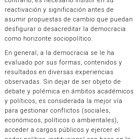
contrario, es necesario insistir en su
reactivación y significación antes de
asumir propuestas de cambio que puedan
desfigurar o desacreditar la democracia
como horizonte sociopolítico.
En general, a la democracia se le ha
evaluado por sus formas, contenidos y
resultados en diversas experiencias
observadas. Sin dejar de ser objeto de
debate y polémica en ámbitos académicos
y políticos, es considerada la mejor vía
para gestionar conflictos (sociales,
económicos, políticos o ambientales),
acceder a cargos públicos y ejercer el