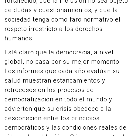
fortalecido; que la inclusión no sea objeto
de dudas y cuestionamientos; y que la
sociedad tenga como faro normativo el
respeto irrestricto a los derechos
humanos.
Está claro que la democracia, a nivel
global, no pasa por su mejor momento.
Los informes que cada año evalúan su
salud muestran estancamientos y
retrocesos en los procesos de
democratización en todo el mundo y
advierten que su crisis obedece a la
desconexión entre los principios
democráticos y las condiciones reales de