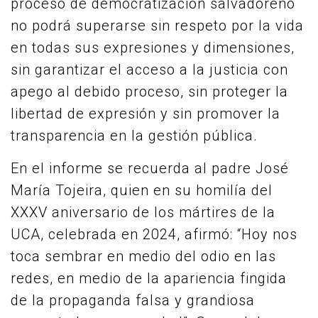
proceso de democratización salvadoreño
no podrá superarse sin respeto por la vida
en todas sus expresiones y dimensiones,
sin garantizar el acceso a la justicia con
apego al debido proceso, sin proteger la
libertad de expresión y sin promover la
transparencia en la gestión pública.
En el informe se recuerda al padre José
María Tojeira, quien en su homilía del
XXXV aniversario de los mártires de la
UCA, celebrada en 2024, afirmó: “Hoy nos
toca sembrar en medio del odio en las
redes, en medio de la apariencia fingida
de la propaganda falsa y grandiosa