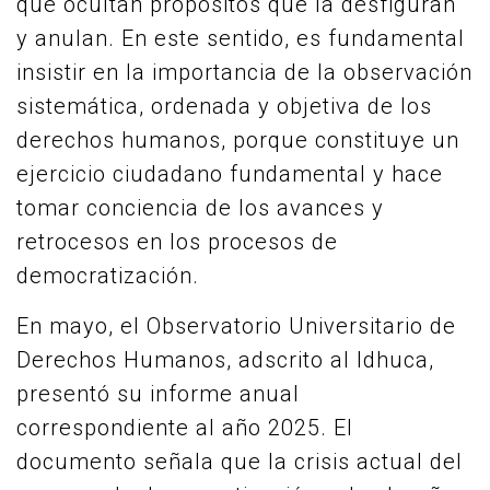
que ocultan propósitos que la desfiguran
y anulan. En este sentido, es fundamental
insistir en la importancia de la observación
sistemática, ordenada y objetiva de los
derechos humanos, porque constituye un
ejercicio ciudadano fundamental y hace
tomar conciencia de los avances y
retrocesos en los procesos de
democratización.
En mayo, el Observatorio Universitario de
Derechos Humanos, adscrito al Idhuca,
presentó su informe anual
correspondiente al año 2025. El
documento señala que la crisis actual del