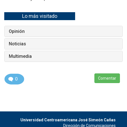
Lo más visitado
Opinión
Noticias
Multimedia
0
Comentar
Universidad Centroamericana José Simeón Cañas
Dirección de Comunicaciones