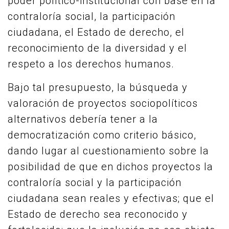
poder político-institucional con base en la
contraloría social, la participación
ciudadana, el Estado de derecho, el
reconocimiento de la diversidad y el
respeto a los derechos humanos.
Bajo tal presupuesto, la búsqueda y
valoración de proyectos sociopolíticos
alternativos debería tener a la
democratización como criterio básico,
dando lugar al cuestionamiento sobre la
posibilidad de que en dichos proyectos la
contraloría social y la participación
ciudadana sean reales y efectivas; que el
Estado de derecho sea reconocido y