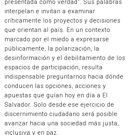
presentada como verdad”. Sus palabras
interpelan e invitan a examinar
críticamente los proyectos y decisiones
que orientan al país. En un contexto
marcado por el miedo a expresarse
públicamente, la polarización, la
desinformación y el debilitamiento de los
espacios de participación, resulta
indispensable preguntarnos hacia dónde
conducen las opciones, acciones y
apuestas que guían hoy en día a El
Salvador. Solo desde ese ejercicio de
discernimiento ciudadano será posible
avanzar hacia una sociedad más justa,
inclusiva y en paz.