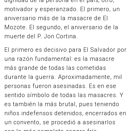
dignidad de la persona en el país; otro,
motivador y esperanzado. El primero, un
aniversario más de la masacre de El
Mozote. El segundo, el aniversario de la
muerte del P. Jon Cortina.
El primero es decisivo para El Salvador por
una razón fundamental: es la masacre
más grande de todas las cometidas
durante la guerra. Aproximadamente, mil
personas fueron asesinadas. Es en ese
sentido símbolo de todas las masacres. Y
es también la más brutal, pues teniendo
niños indefensos detenidos, encerrados en
un convento, se procedió a asesinarlos