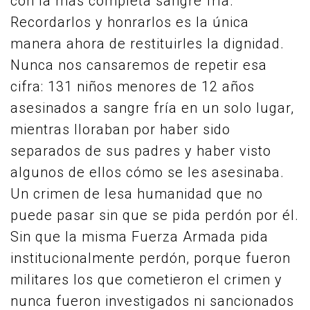
con la más completa sangre fría.
Recordarlos y honrarlos es la única
manera ahora de restituirles la dignidad.
Nunca nos cansaremos de repetir esa
cifra: 131 niños menores de 12 años
asesinados a sangre fría en un solo lugar,
mientras lloraban por haber sido
separados de sus padres y haber visto
algunos de ellos cómo se les asesinaba.
Un crimen de lesa humanidad que no
puede pasar sin que se pida perdón por él.
Sin que la misma Fuerza Armada pida
institucionalmente perdón, porque fueron
militares los que cometieron el crimen y
nunca fueron investigados ni sancionados