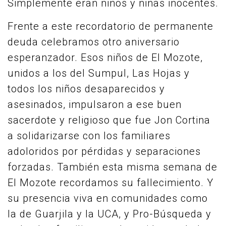
Simplemente eran niños y niñas inocentes.
Frente a este recordatorio de permanente
deuda celebramos otro aniversario
esperanzador. Esos niños de El Mozote,
unidos a los del Sumpul, Las Hojas y
todos los niños desaparecidos y
asesinados, impulsaron a ese buen
sacerdote y religioso que fue Jon Cortina
a solidarizarse con los familiares
adoloridos por pérdidas y separaciones
forzadas. También esta misma semana de
El Mozote recordamos su fallecimiento. Y
su presencia viva en comunidades como
la de Guarjila y la UCA, y Pro-Búsqueda y