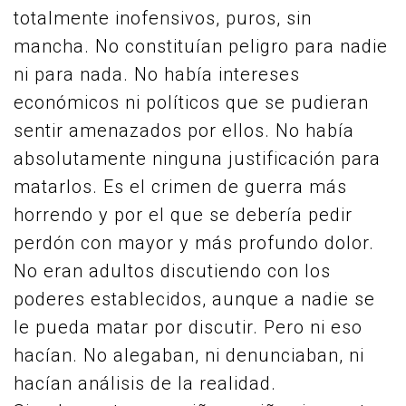
totalmente inofensivos, puros, sin
mancha. No constituían peligro para nadie
ni para nada. No había intereses
económicos ni políticos que se pudieran
sentir amenazados por ellos. No había
absolutamente ninguna justificación para
matarlos. Es el crimen de guerra más
horrendo y por el que se debería pedir
perdón con mayor y más profundo dolor.
No eran adultos discutiendo con los
poderes establecidos, aunque a nadie se
le pueda matar por discutir. Pero ni eso
hacían. No alegaban, ni denunciaban, ni
hacían análisis de la realidad.