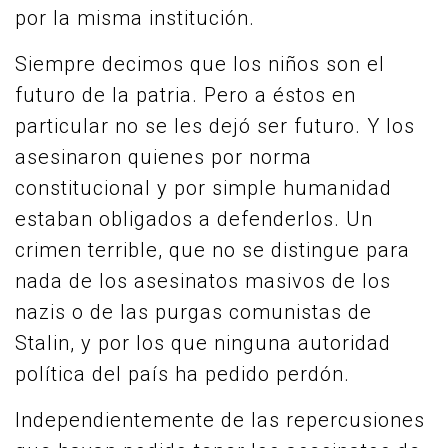
por la misma institución.
Siempre decimos que los niños son el
futuro de la patria. Pero a éstos en
particular no se les dejó ser futuro. Y los
asesinaron quienes por norma
constitucional y por simple humanidad
estaban obligados a defenderlos. Un
crimen terrible, que no se distingue para
nada de los asesinatos masivos de los
nazis o de las purgas comunistas de
Stalin, y por los que ninguna autoridad
política del país ha pedido perdón.
Independientemente de las repercusiones