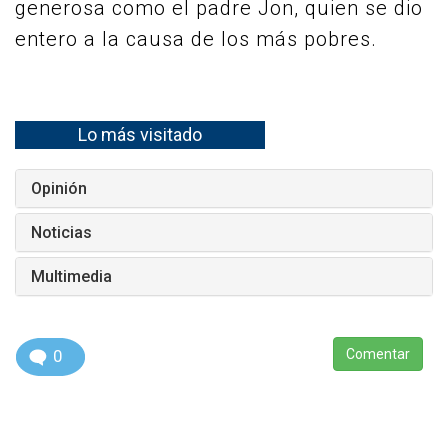
generosa como el padre Jon, quien se dio
entero a la causa de los más pobres.
Lo más visitado
Opinión
Noticias
Multimedia
0
Comentar