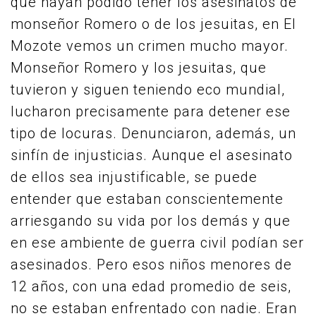
que hayan podido tener los asesinatos de
monseñor Romero o de los jesuitas, en El
Mozote vemos un crimen mucho mayor.
Monseñor Romero y los jesuitas, que
tuvieron y siguen teniendo eco mundial,
lucharon precisamente para detener ese
tipo de locuras. Denunciaron, además, un
sinfín de injusticias. Aunque el asesinato
de ellos sea injustificable, se puede
entender que estaban conscientemente
arriesgando su vida por los demás y que
en ese ambiente de guerra civil podían ser
asesinados. Pero esos niños menores de
12 años, con una edad promedio de seis,
no se estaban enfrentado con nadie. Eran