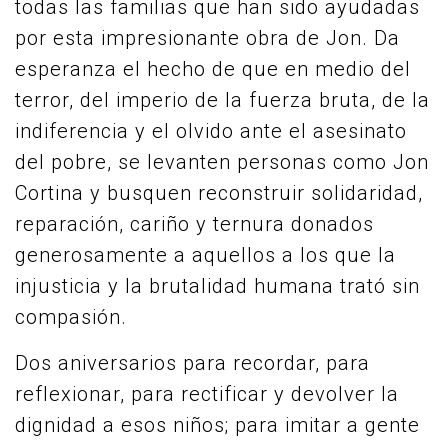
todas las familias que han sido ayudadas
por esta impresionante obra de Jon. Da
esperanza el hecho de que en medio del
terror, del imperio de la fuerza bruta, de la
indiferencia y el olvido ante el asesinato
del pobre, se levanten personas como Jon
Cortina y busquen reconstruir solidaridad,
reparación, cariño y ternura donados
generosamente a aquellos a los que la
injusticia y la brutalidad humana trató sin
compasión.
Dos aniversarios para recordar, para
reflexionar, para rectificar y devolver la
dignidad a esos niños; para imitar a gente