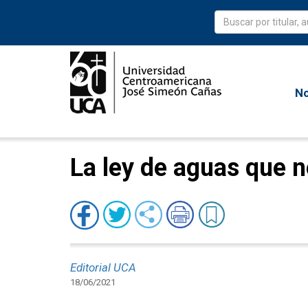
No
La ley de aguas que n
Editorial UCA
18/06/2021