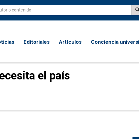
ticias
Editoriales
Artículos
Conciencia universi
ecesita el país