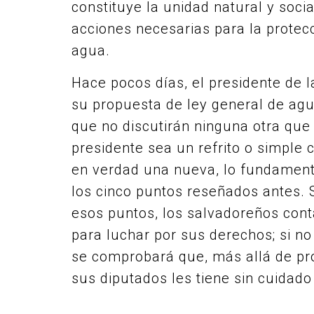
constituye la unidad natural y soci
acciones necesarias para la protec
agua.
Hace pocos días, el presidente de 
su propuesta de ley general de agua
que no discutirán ninguna otra que
presidente sea un refrito o simple 
en verdad una nueva, lo fundamenta
los cinco puntos reseñados antes. 
esos puntos, los salvadoreños con
para luchar por sus derechos; si no
se comprobará que, más allá de pr
sus diputados les tiene sin cuidado 