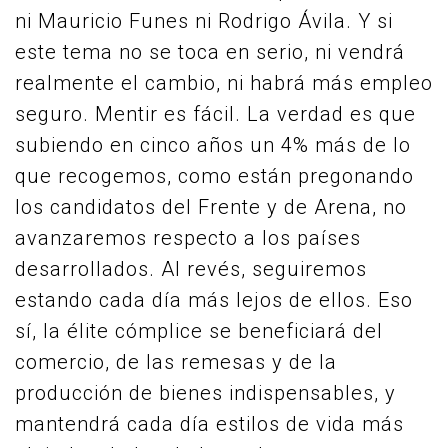
ni Mauricio Funes ni Rodrigo Ávila. Y si
este tema no se toca en serio, ni vendrá
realmente el cambio, ni habrá más empleo
seguro. Mentir es fácil. La verdad es que
subiendo en cinco años un 4% más de lo
que recogemos, como están pregonando
los candidatos del Frente y de Arena, no
avanzaremos respecto a los países
desarrollados. Al revés, seguiremos
estando cada día más lejos de ellos. Eso
sí, la élite cómplice se beneficiará del
comercio, de las remesas y de la
producción de bienes indispensables, y
mantendrá cada día estilos de vida más