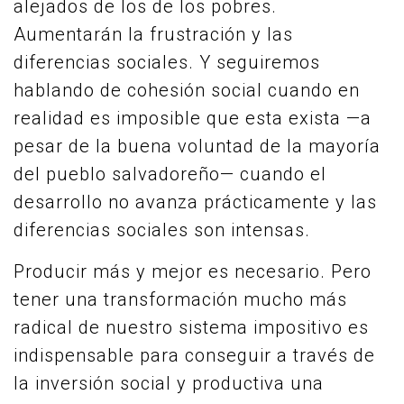
alejados de los de los pobres.
Aumentarán la frustración y las
diferencias sociales. Y seguiremos
hablando de cohesión social cuando en
realidad es imposible que esta exista —a
pesar de la buena voluntad de la mayoría
del pueblo salvadoreño— cuando el
desarrollo no avanza prácticamente y las
diferencias sociales son intensas.
Producir más y mejor es necesario. Pero
tener una transformación mucho más
radical de nuestro sistema impositivo es
indispensable para conseguir a través de
la inversión social y productiva una