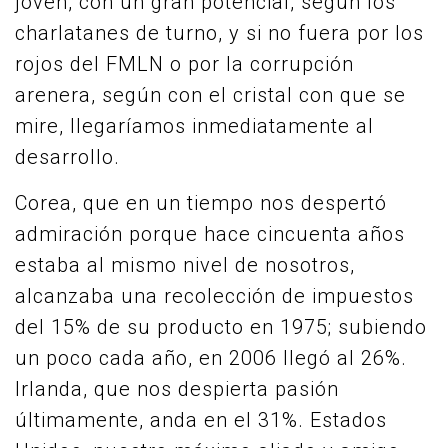
joven, con un gran potencial, según los
charlatanes de turno, y si no fuera por los
rojos del FMLN o por la corrupción
arenera, según con el cristal con que se
mire, llegaríamos inmediatamente al
desarrollo.
Corea, que en un tiempo nos despertó
admiración porque hace cincuenta años
estaba al mismo nivel de nosotros,
alcanzaba una recolección de impuestos
del 15% de su producto en 1975; subiendo
un poco cada año, en 2006 llegó al 26%.
Irlanda, que nos despierta pasión
últimamente, anda en el 31%. Estados