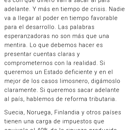
es con qué dinero van a sacar al país
adelante. Y más en tiempo de crisis. Nadie
va a llegar al poder en tiempo favorable
para el desarrollo. Las palabras
esperanzadoras no son más que una
mentira. Lo que debemos hacer es
presentar cuentas claras y
comprometernos con la realidad. Si
queremos un Estado deficiente y en el
mejor de los casos limosnero, digámoslo
claramente. Si queremos sacar adelante
al país, hablemos de reforma tributaria.
Suecia, Noruega, Finlandia y otros países
tienen una carga de impuestos que