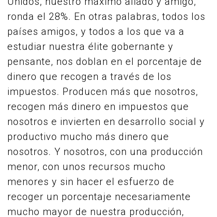
Unidos, nuestro máximo aliado y amigo,
ronda el 28%. En otras palabras, todos los
países amigos, y todos a los que va a
estudiar nuestra élite gobernante y
pensante, nos doblan en el porcentaje de
dinero que recogen a través de los
impuestos. Producen más que nosotros,
recogen más dinero en impuestos que
nosotros e invierten en desarrollo social y
productivo mucho más dinero que
nosotros. Y nosotros, con una producción
menor, con unos recursos mucho
menores y sin hacer el esfuerzo de
recoger un porcentaje necesariamente
mucho mayor de nuestra producción,