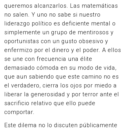
queremos alcanzarlos. Las matemáticas
no salen. Y uno no sabe si nuestro
liderazgo político es deficiente mental o
simplemente un grupo de mentirosos y
oportunistas con un gusto obsesivo y
enfermizo por el dinero y el poder. A ellos
se une con frecuencia una élite
demasiado cómoda en su modo de vida,
que aun sabiendo que este camino no es
el verdadero, cierra los ojos por miedo a
liberar la generosidad y por terror ante el
sacrificio relativo que ello puede
comportar.
Este dilema no lo discuten públicamente