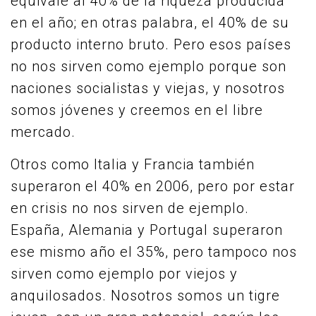
equivale al 40% de la riqueza producida
en el año; en otras palabra, el 40% de su
producto interno bruto. Pero esos países
no nos sirven como ejemplo porque son
naciones socialistas y viejas, y nosotros
somos jóvenes y creemos en el libre
mercado.
Otros como Italia y Francia también
superaron el 40% en 2006, pero por estar
en crisis no nos sirven de ejemplo.
España, Alemania y Portugal superaron
ese mismo año el 35%, pero tampoco nos
sirven como ejemplo por viejos y
anquilosados. Nosotros somos un tigre