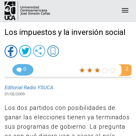
Togg
navi
Los impuestos y la inversión social
2
0
Editorial Radio YSUCA
01/02/2009
Los dos partidos con posibilidades de
ganar las elecciones tienen ya terminados
sus programas de gobierno. La pregunta