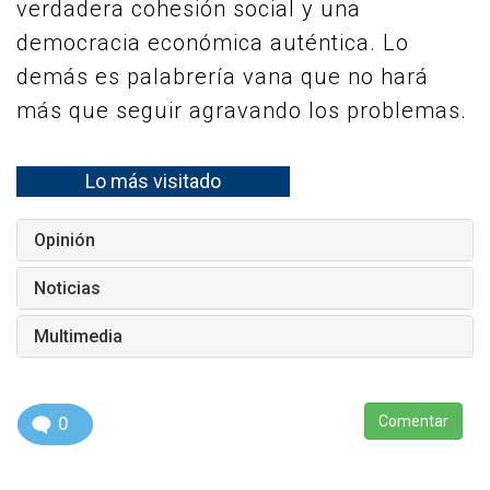
verdadera cohesión social y una
democracia económica auténtica. Lo
demás es palabrería vana que no hará
más que seguir agravando los problemas.
Lo más visitado
Opinión
Noticias
Multimedia
0
Comentar