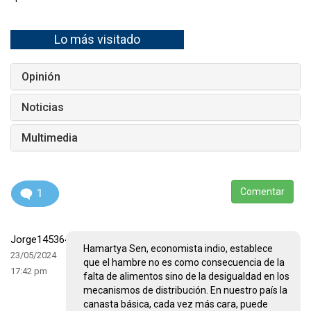
Lo más visitado
Opinión
Noticias
Multimedia
1
Comentar
Jorge1453640244
Hamartya Sen, economista indio, establece
23/05/2024
que el hambre no es como consecuencia de la
17:42 pm
falta de alimentos sino de la desigualdad en los
mecanismos de distribución. En nuestro país la
canasta básica, cada vez más cara, puede