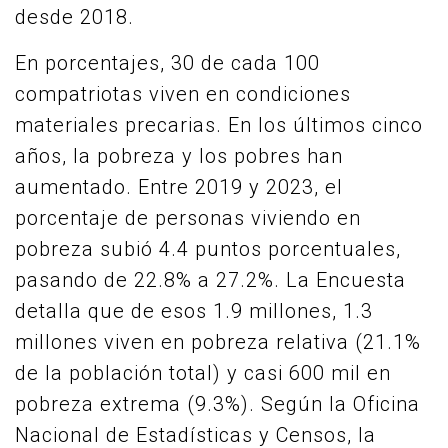
desde 2018.
En porcentajes, 30 de cada 100
compatriotas viven en condiciones
materiales precarias. En los últimos cinco
años, la pobreza y los pobres han
aumentado. Entre 2019 y 2023, el
porcentaje de personas viviendo en
pobreza subió 4.4 puntos porcentuales,
pasando de 22.8% a 27.2%. La Encuesta
detalla que de esos 1.9 millones, 1.3
millones viven en pobreza relativa (21.1%
de la población total) y casi 600 mil en
pobreza extrema (9.3%). Según la Oficina
Nacional de Estadísticas y Censos, la