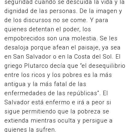
seguridad cuando se descuida la vida y la
dignidad de las personas. De la imagen y
de los discursos no se come. Y para
quienes detentan el poder, los
empobrecidos son una molestia. Se les
desaloja porque afean el paisaje, ya sea
en San Salvador o en la Costa del Sol. El
griego Plutarco decía que “el desequilibrio
entre los ricos y los pobres es la más
antigua y la más fatal de las
enfermedades de las repúblicas”. El
Salvador está enfermo e irá a peor si
sigue permitiendo que la pobreza se
extienda mientras oculta y persigue a
quienes la sufren.