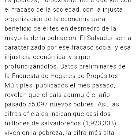
La pobreza, no obstante, tiene que ver con
el fracaso de la sociedad, con la injusta
organización de la economía para
beneficio de élites en desmedro de la
mayoría de la población. El Salvador se ha
caracterizado por ese fracaso social y esa
injusticia económica, y sigue
profundizándolos. Datos preliminares de
la Encuesta de Hogares de Propósitos
Múltiples, publicados el mes pasado,
revelan que el país acumuló el año
pasado 55,097 nuevos pobres. Así, las
cifras oficiales indican que casi dos
millones de salvadoreños (1,923,303)
viven en la pobreza, la cifra más alta