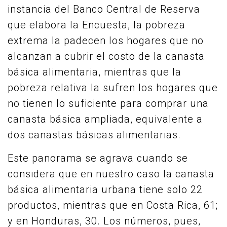
instancia del Banco Central de Reserva
que elabora la Encuesta, la pobreza
extrema la padecen los hogares que no
alcanzan a cubrir el costo de la canasta
básica alimentaria, mientras que la
pobreza relativa la sufren los hogares que
no tienen lo suficiente para comprar una
canasta básica ampliada, equivalente a
dos canastas básicas alimentarias.
Este panorama se agrava cuando se
considera que en nuestro caso la canasta
básica alimentaria urbana tiene solo 22
productos, mientras que en Costa Rica, 61;
y en Honduras, 30. Los números, pues,