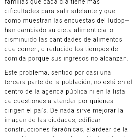
familias que cada día tiene más
dificultades para salir adelante y que —
como muestran las encuestas del Iudop—
han cambiado su dieta alimenticia, o
disminuido las cantidades de alimentos
que comen, o reducido los tiempos de
comida porque sus ingresos no alcanzan.
Este problema, sentido por casi una
tercera parte de la población, no está en el
centro de la agenda pública ni en la lista
de cuestiones a atender por quienes
dirigen el país. De nada sirve mejorar la
imagen de las ciudades, edificar
construcciones faraónicas, alardear de la