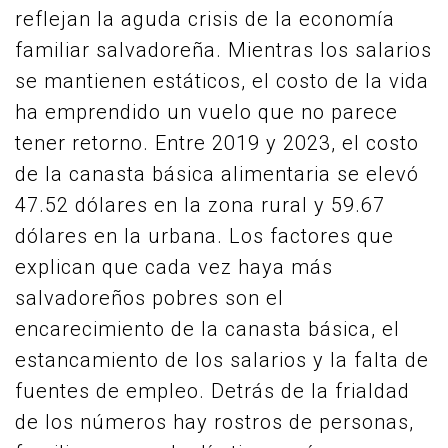
reflejan la aguda crisis de la economía
familiar salvadoreña. Mientras los salarios
se mantienen estáticos, el costo de la vida
ha emprendido un vuelo que no parece
tener retorno. Entre 2019 y 2023, el costo
de la canasta básica alimentaria se elevó
47.52 dólares en la zona rural y 59.67
dólares en la urbana. Los factores que
explican que cada vez haya más
salvadoreños pobres son el
encarecimiento de la canasta básica, el
estancamiento de los salarios y la falta de
fuentes de empleo. Detrás de la frialdad
de los números hay rostros de personas,